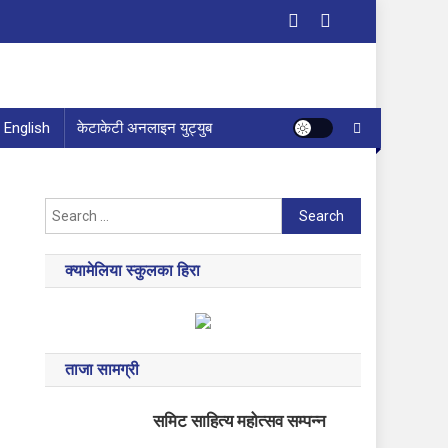
English
केटाकेटी अनलाइन युट्युब
Search
for:
क्यामेलिया स्कुलका हिरा
ताजा सामग्री
समिट साहित्य महोत्सव सम्पन्न