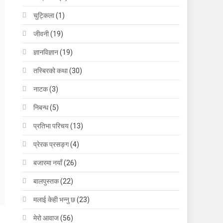
चुट्किला
(1)
जीवनी
(19)
ज्ञानविज्ञान
(19)
तस्बिरको कथा
(30)
नाटक
(3)
निबन्ध
(5)
प्रतिभा परिचय
(13)
प्रेरक प्रसङ्ग
(4)
बजारमा नयाँ
(26)
बालपुस्तक
(22)
मलाई केही भन्नु छ
(23)
मेरो आवाज
(56)