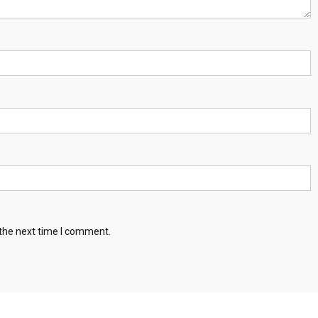
 the next time I comment.