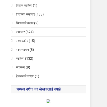
विज्ञान साहित्य
(1)
विद्यालय समाचार
(133)
शिक्षककाे कलम
(2)
समाचार
(624)
सम्पादकीय
(15)
सामान्यज्ञान
(8)
साहित्य
(132)
स्वास्थ्य
(9)
हेडसरकाे सन्देश
(1)
'सम्पदा दर्शन' का लेखकलाई बधाई