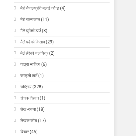
मेरो नेपालप्रति मलाई गर्व छ
(4)
मेरो बाल्यकाल
(11)
मैले घुमेको ठाउँ
(3)
मैले पढेको किताब
(29)
मैले हेरेको चलचित्र
(2)
यात्रा साहित्य
(6)
रमाइलो ठाउँ
(1)
राष्ट्रिय
(378)
रोचक विज्ञान
(1)
लेख-रचना
(18)
लेखक कोश
(17)
विचार
(45)