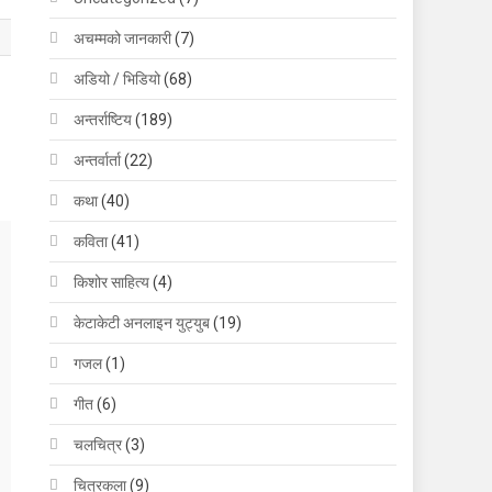
अचम्मको जानकारी
(7)
अडियो / भिडियो
(68)
अन्तर्राष्टिय
(189)
अन्तर्वार्ता
(22)
कथा
(40)
कविता
(41)
किशोर साहित्य
(4)
केटाकेटी अनलाइन युट्युब
(19)
गजल
(1)
गीत
(6)
चलचित्र
(3)
चित्रकला
(9)