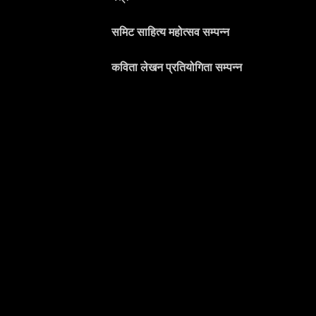
समिट साहित्य महोत्सव सम्पन्न
कविता लेखन प्रतियोगिता सम्पन्न