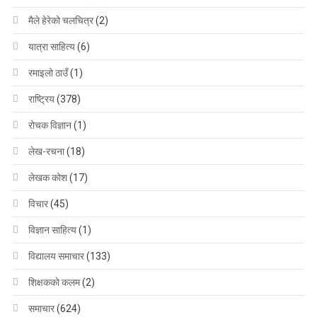
मैले हेरेको चलचित्र
(2)
यात्रा साहित्य
(6)
रमाइलो ठाउँ
(1)
राष्ट्रिय
(378)
रोचक विज्ञान
(1)
लेख-रचना
(18)
लेखक कोश
(17)
विचार
(45)
विज्ञान साहित्य
(1)
विद्यालय समाचार
(133)
शिक्षककाे कलम
(2)
समाचार
(624)