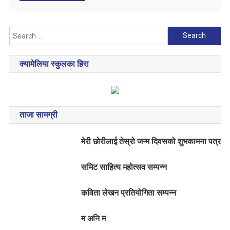
Search
for:
क्यामेलिया स्कुलका हिरा
ताजा सामग्री
मेरी छोरीलाई तेस्रो जन्म दिवसको शुभकामना पत्र
समिट साहित्य महोत्सव सम्पन्न
कविता लेखन प्रतियोगिता सम्पन्न
म अनि म