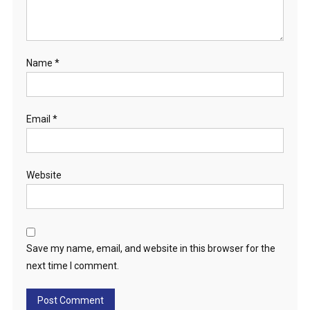
Name
*
Email
*
Website
Save my name, email, and website in this browser for the
next time I comment.