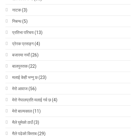
नाटक
(3)
निबन्ध
(5)
प्रतिभा परिचय
(13)
प्रेरक प्रसङ्ग
(4)
बजारमा नयाँ
(26)
बालपुस्तक
(22)
मलाई केही भन्नु छ
(23)
मेरो आवाज
(56)
मेरो नेपालप्रति मलाई गर्व छ
(4)
मेरो बाल्यकाल
(11)
मैले घुमेको ठाउँ
(3)
मैले पढेको किताब
(29)