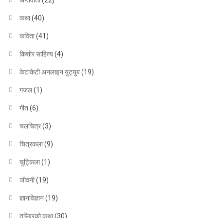
कथा
(40)
कविता
(41)
किशोर साहित्य
(4)
केटाकेटी अनलाइन युट्युब
(19)
गजल
(1)
गीत
(6)
चलचित्र
(3)
चित्रकला
(9)
चुट्किला
(1)
जीवनी
(19)
ज्ञानविज्ञान
(19)
तस्बिरको कथा
(30)