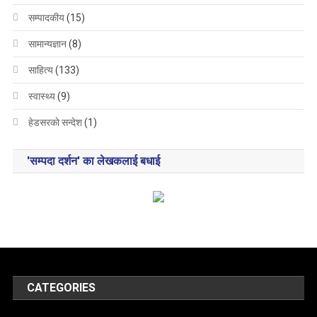
सम्पादकीय
(15)
सामान्यज्ञान
(8)
साहित्य
(133)
स्वास्थ्य
(9)
हेडसरकाे सन्देश
(1)
'सम्पदा दर्शन' का लेखकलाई बधाई
CATEGORIES