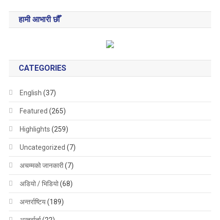
हामी आभारी छौँ
CATEGORIES
English
(37)
Featured
(265)
Highlights
(259)
Uncategorized
(7)
अचम्मको जानकारी
(7)
अडियो / भिडियो
(68)
अन्तर्राष्टिय
(189)
अन्तर्वार्ता
(22)