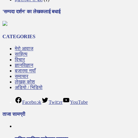
'सम्पदा दर्शन' का लेखकलाई बधाई
CATEGORIES
मेरो आवाज
साहित्य
विचार
ज्ञानविज्ञान
बजारमा नयाँ
समाचार
लेखक कोश
अडियो / भिडियो
Facebook
Twitter
YouTube
ताजा सामग्री