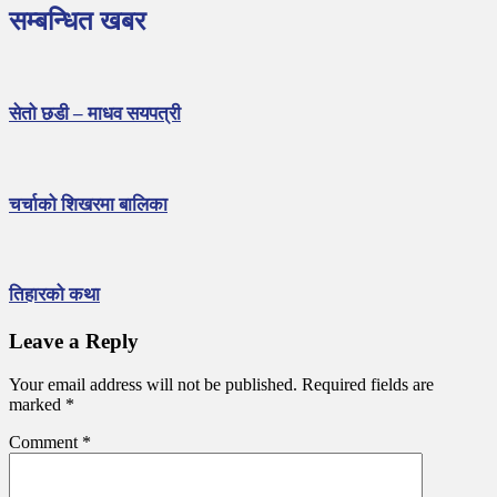
सम्बन्धित खबर
सेतो छडी – माधव सयपत्री
चर्चाको शिखरमा बालिका
तिहारको कथा
Leave a Reply
Your email address will not be published.
Required fields are
marked
*
Comment
*