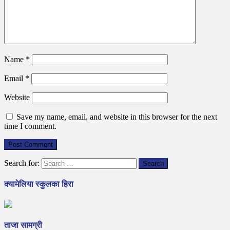
Name
*
Email
*
Website
Save my name, email, and website in this browser for the next
time I comment.
Search for:
क्यामेलिया स्कुलका हिरा
ताजा सामग्री