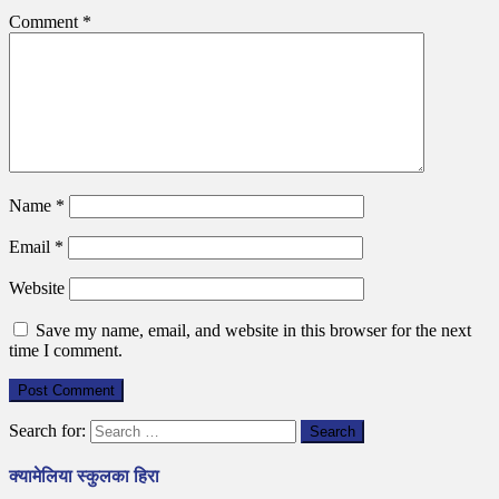
Comment
*
Name
*
Email
*
Website
Save my name, email, and website in this browser for the next
time I comment.
Search for:
क्यामेलिया स्कुलका हिरा