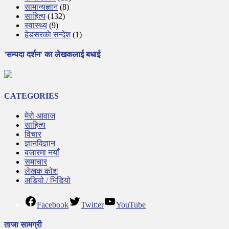
सामान्यज्ञान
(8)
साहित्य
(132)
स्वास्थ्य
(9)
हेडसरकाे सन्देश
(1)
'सम्पदा दर्शन' का लेखकलाई बधाई
CATEGORIES
मेरो आवाज
साहित्य
विचार
ज्ञानविज्ञान
बजारमा नयाँ
समाचार
लेखक कोश
अडियो / भिडियो
Facebook
Twitter
YouTube
ताजा सामग्री