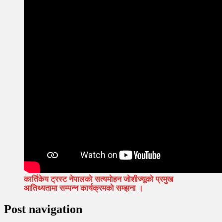
कार्तिकेय ट्रस्ट नेपालकाे सत्यमाेहन जाेशीज्यूकाे प्रमुख
आतिथ्यतामा सम्पन्न
कार्यक्रमकाे सम्झना ।
Post navigation