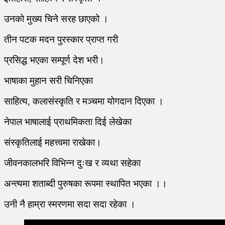
उनको मुख्य चिने सरह छाएको ।
तीन पटक मदन पुरस्कार प्राप्त गरी
प्रसिद्ध भएका सम्पूर्ण देश भरी।
भाषाका मुहान सरी चिनिएका
साहित्य, कलासंस्कृति र मञ्चमा योगदान दिएका ।
नेपाल भाषालाई प्राथमिकता दिई लेखेका
संस्कृतिलाई महत्त्वमा राखेका।
जीवनकालभरि विभिन्न दुःख र व्यथा सहेका
अन्त्यमा शताब्दी पुरुषका रूपमा स्थापित भएका ।।
उनी नै हाम्रा स्मरणमा सदा सदा रहेका ।