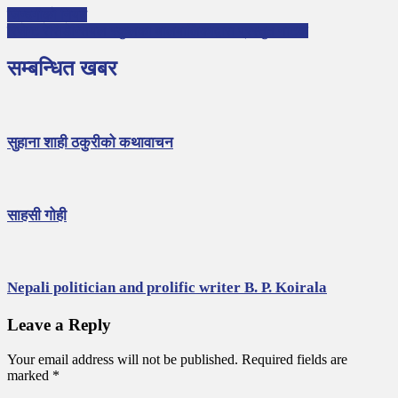
जिन्दगीको नियम
रिजेन्ट रेसिडेन्सियल स्कुलका बालबालिकाद्वारा प्रस्तुत नाटक
सम्बन्धित खबर
सुहाना शाही ठकुरीको कथावाचन
साहसी गोही
Nepali politician and prolific writer B. P. Koirala
Leave a Reply
Your email address will not be published.
Required fields are
marked
*