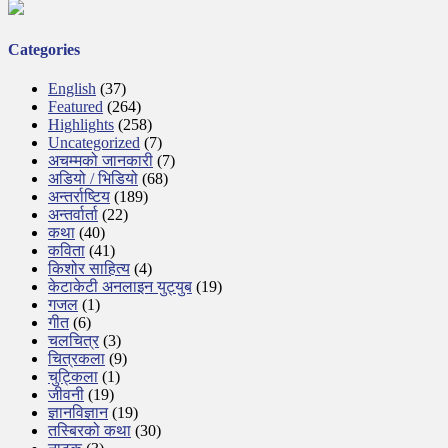
Categories
English
(37)
Featured
(264)
Highlights
(258)
Uncategorized
(7)
अचम्मको जानकारी
(7)
अडियो / भिडियो
(68)
अन्तर्राष्टिय
(189)
अन्तर्वार्ता
(22)
कथा
(40)
कविता
(41)
किशोर साहित्य
(4)
केटाकेटी अनलाइन युट्युब
(19)
गजल
(1)
गीत
(6)
चलचित्र
(3)
चित्रकला
(9)
चुट्किला
(1)
जीवनी
(19)
ज्ञानविज्ञान
(19)
तस्बिरको कथा
(30)