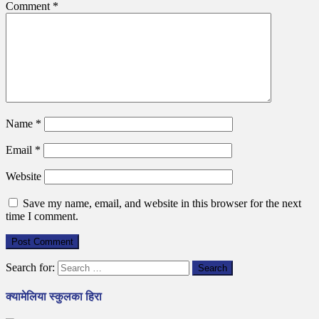
Comment
*
Name
*
Email
*
Website
Save my name, email, and website in this browser for the next
time I comment.
Search for:
क्यामेलिया स्कुलका हिरा