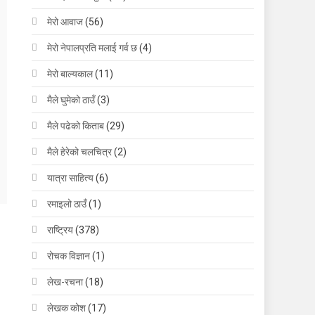
मेरो आवाज
(56)
मेरो नेपालप्रति मलाई गर्व छ
(4)
मेरो बाल्यकाल
(11)
मैले घुमेको ठाउँ
(3)
मैले पढेको किताब
(29)
मैले हेरेको चलचित्र
(2)
यात्रा साहित्य
(6)
रमाइलो ठाउँ
(1)
राष्ट्रिय
(378)
रोचक विज्ञान
(1)
लेख-रचना
(18)
लेखक कोश
(17)