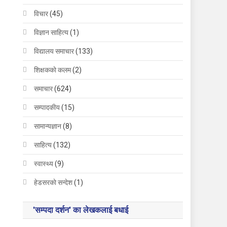
विचार
(45)
विज्ञान साहित्य
(1)
विद्यालय समाचार
(133)
शिक्षककाे कलम
(2)
समाचार
(624)
सम्पादकीय
(15)
सामान्यज्ञान
(8)
साहित्य
(132)
स्वास्थ्य
(9)
हेडसरकाे सन्देश
(1)
'सम्पदा दर्शन' का लेखकलाई बधाई