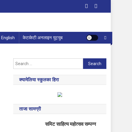
English
केटाकेटी अनलाइन युट्युब
Search
for:
क्यामेलिया स्कुलका हिरा
ताजा सामग्री
समिट साहित्य महोत्सव सम्पन्न