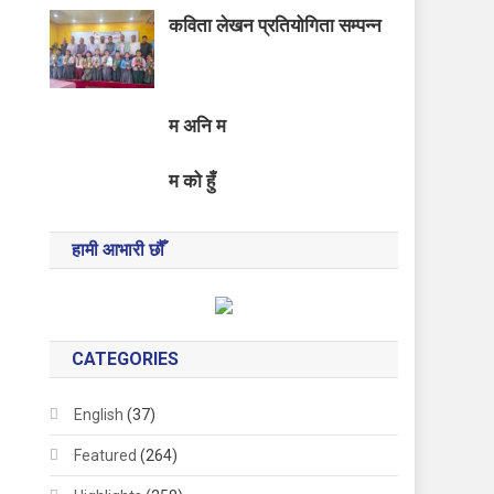
कविता लेखन प्रतियोगिता सम्पन्न
म अनि म
म को हुँ
हामी आभारी छौँ
CATEGORIES
English
(37)
Featured
(264)