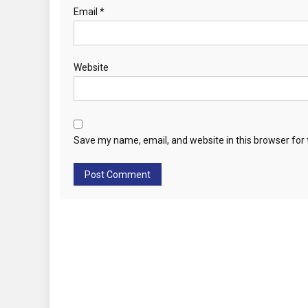
Email
*
Website
Save my name, email, and website in this browser for