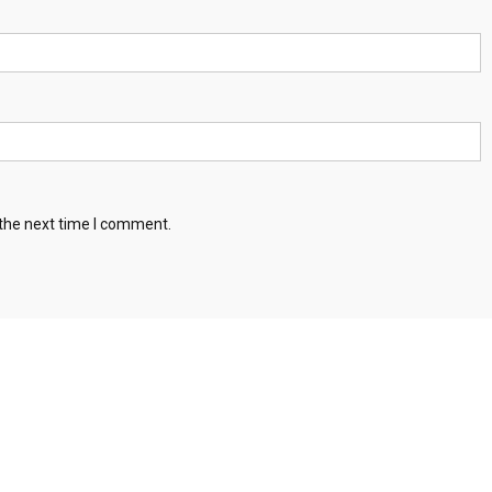
 the next time I comment.