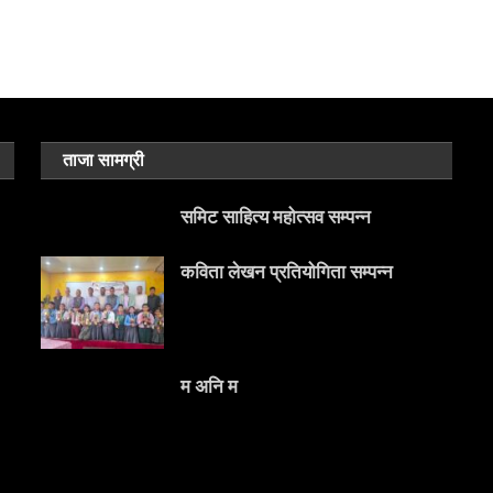
ताजा सामग्री
समिट साहित्य महोत्सव सम्पन्न
कविता लेखन प्रतियोगिता सम्पन्न
म अनि म