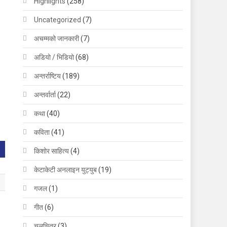
Highlights
(258)
Uncategorized
(7)
अचम्मको जानकारी
(7)
अडियो / भिडियो
(68)
अन्तर्राष्टिय
(189)
अन्तर्वार्ता
(22)
कथा
(40)
कविता
(41)
किशोर साहित्य
(4)
केटाकेटी अनलाइन युट्युब
(19)
गजल
(1)
गीत
(6)
चलचित्र
(3)