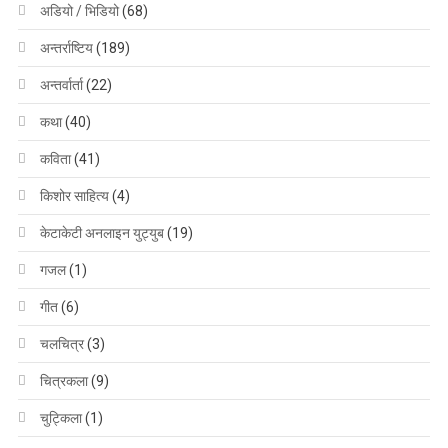
अडियो / भिडियो
(68)
अन्तर्राष्टिय
(189)
अन्तर्वार्ता
(22)
कथा
(40)
कविता
(41)
किशोर साहित्य
(4)
केटाकेटी अनलाइन युट्युब
(19)
गजल
(1)
गीत
(6)
चलचित्र
(3)
चित्रकला
(9)
चुट्किला
(1)