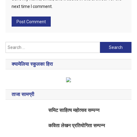
next time I comment.
Search
for:
क्यामेलिया स्कुलका हिरा
ताजा सामग्री
समिट साहित्य महोत्सव सम्पन्न
कविता लेखन प्रतियोगिता सम्पन्न