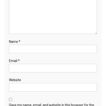
Name
*
Email
*
Website
Save my name, email, and website in this browser for the