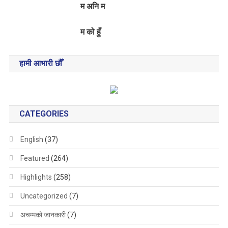
म अनि म
म को हुँ
हामी आभारी छौँ
CATEGORIES
English
(37)
Featured
(264)
Highlights
(258)
Uncategorized
(7)
अचम्मको जानकारी
(7)