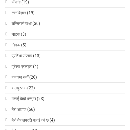
जीवनी
(19)
ज्ञानविज्ञान
(19)
तस्बिरको कथा
(30)
नाटक
(3)
निबन्ध
(5)
प्रतिभा परिचय
(13)
प्रेरक प्रसङ्ग
(4)
बजारमा नयाँ
(26)
बालपुस्तक
(22)
मलाई केही भन्नु छ
(23)
मेरो आवाज
(56)
मेरो नेपालप्रति मलाई गर्व छ
(4)