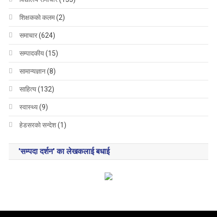
शिक्षककाे कलम
(2)
समाचार
(624)
सम्पादकीय
(15)
सामान्यज्ञान
(8)
साहित्य
(132)
स्वास्थ्य
(9)
हेडसरकाे सन्देश
(1)
'सम्पदा दर्शन' का लेखकलाई बधाई