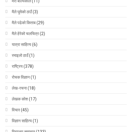
मेरो बाल्यकाल
(11)
मैले घुमेको ठाउँ
(3)
मैले पढेको किताब
(29)
मैले हेरेको चलचित्र
(2)
यात्रा साहित्य
(6)
रमाइलो ठाउँ
(1)
राष्ट्रिय
(378)
रोचक विज्ञान
(1)
लेख-रचना
(18)
लेखक कोश
(17)
विचार
(45)
विज्ञान साहित्य
(1)
विद्यालय समाचार
(133)