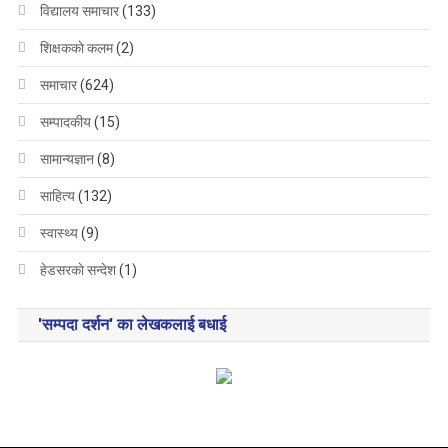
विद्यालय समाचार
(133)
शिक्षककाे कलम
(2)
समाचार
(624)
सम्पादकीय
(15)
सामान्यज्ञान
(8)
साहित्य
(132)
स्वास्थ्य
(9)
हेडसरकाे सन्देश
(1)
'सम्पदा दर्शन' का लेखकलाई बधाई