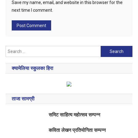
Save my name, email, and website in this browser for the
next time I comment.
Search
for:
क्यामेलिया स्कुलका हिरा
ताजा सामग्री
समिट साहित्य महोत्सव सम्पन्न
कविता लेखन प्रतियोगिता सम्पन्न