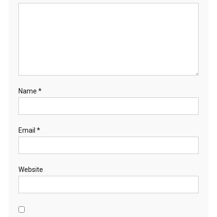
Name
*
Email
*
Website