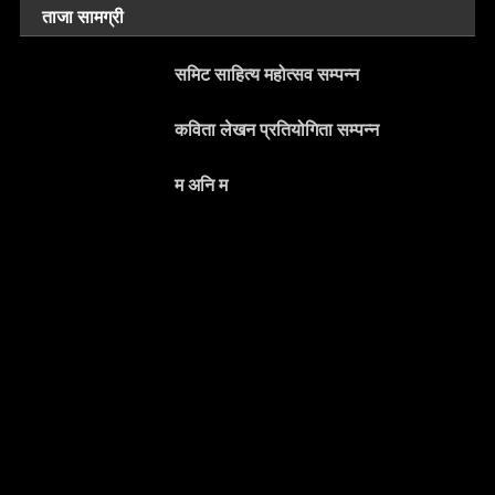
ताजा सामग्री
समिट साहित्य महोत्सव सम्पन्न
कविता लेखन प्रतियोगिता सम्पन्न
म अनि म