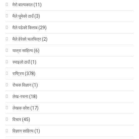
मेरो बाल्यकाल
(11)
मैले घुमेको ठाउँ
(3)
मैले पढेको किताब
(29)
मैले हेरेको चलचित्र
(2)
यात्रा साहित्य
(6)
रमाइलो ठाउँ
(1)
राष्ट्रिय
(378)
रोचक विज्ञान
(1)
लेख-रचना
(18)
लेखक कोश
(17)
विचार
(45)
विज्ञान साहित्य
(1)