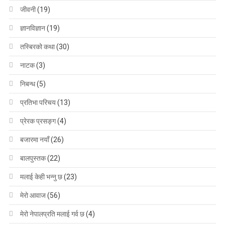
जीवनी
(19)
ज्ञानविज्ञान
(19)
तस्बिरको कथा
(30)
नाटक
(3)
निबन्ध
(5)
प्रतिभा परिचय
(13)
प्रेरक प्रसङ्ग
(4)
बजारमा नयाँ
(26)
बालपुस्तक
(22)
मलाई केही भन्नु छ
(23)
मेरो आवाज
(56)
मेरो नेपालप्रति मलाई गर्व छ
(4)