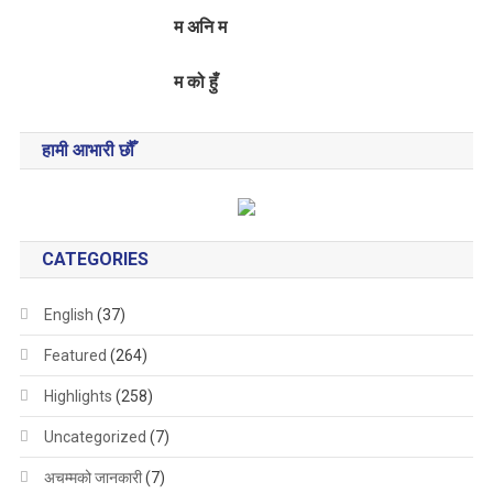
म अनि म
म को हुँ
हामी आभारी छौँ
CATEGORIES
English
(37)
Featured
(264)
Highlights
(258)
Uncategorized
(7)
अचम्मको जानकारी
(7)