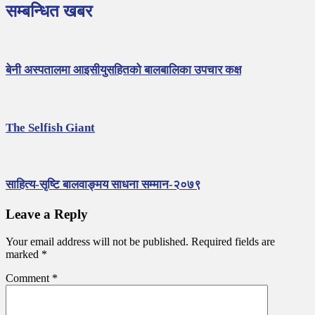
सम्बन्धित खबर
बेनी अस्पतालमा आइसीयुसहितको बालबालिका उपचार कक्ष
The Selfish Giant
साहित्य-सृष्टि बालवाङ्मय साधना सम्मान-२०७९
Leave a Reply
Your email address will not be published.
Required fields are
marked
*
Comment
*