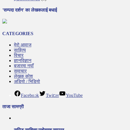
'सम्पदा दर्शन' का लेखकलाई बधाई
CATEGORIES
मेरो आवाज
साहित्य
विचार
ज्ञानविज्ञान
बजारमा नयाँ
समाचार
लेखक कोश
अडियो / भिडियो
Facebook
Twitter
YouTube
ताजा सामग्री