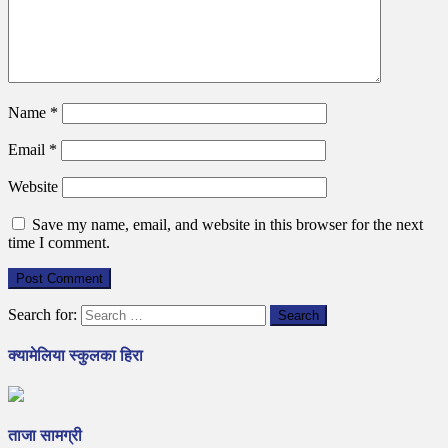
Name
*
Email
*
Website
Save my name, email, and website in this browser for the next
time I comment.
Search for:
क्यामेलिया स्कुलका हिरा
ताजा सामग्री