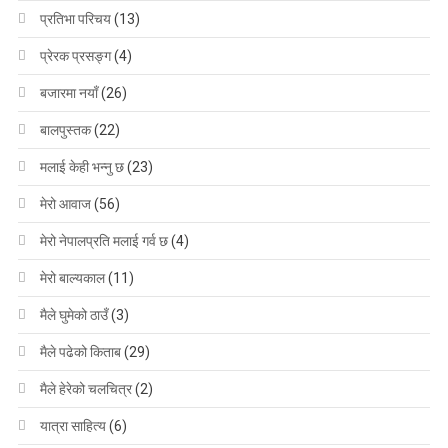
प्रतिभा परिचय
(13)
प्रेरक प्रसङ्ग
(4)
बजारमा नयाँ
(26)
बालपुस्तक
(22)
मलाई केही भन्नु छ
(23)
मेरो आवाज
(56)
मेरो नेपालप्रति मलाई गर्व छ
(4)
मेरो बाल्यकाल
(11)
मैले घुमेको ठाउँ
(3)
मैले पढेको किताब
(29)
मैले हेरेको चलचित्र
(2)
यात्रा साहित्य
(6)