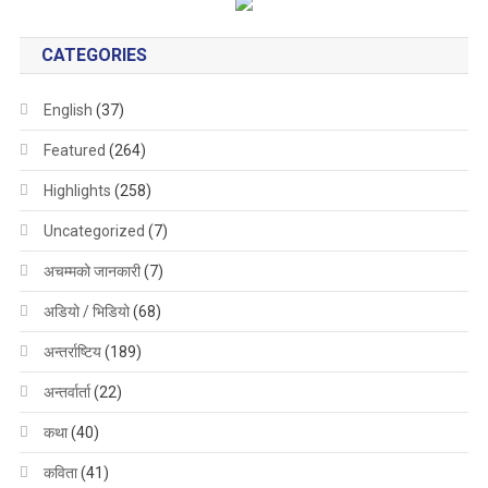
CATEGORIES
English
(37)
Featured
(264)
Highlights
(258)
Uncategorized
(7)
अचम्मको जानकारी
(7)
अडियो / भिडियो
(68)
अन्तर्राष्टिय
(189)
अन्तर्वार्ता
(22)
कथा
(40)
कविता
(41)