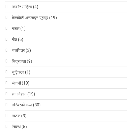
किशोर साहित्य
(4)
केटाकेटी अनलाइन युट्युब
(19)
गजल
(1)
गीत
(6)
चलचित्र
(3)
चित्रकला
(9)
चुट्किला
(1)
जीवनी
(19)
ज्ञानविज्ञान
(19)
तस्बिरको कथा
(30)
नाटक
(3)
निबन्ध
(5)