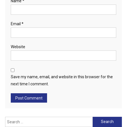
Name
*
Email
*
Website
Save my name, email, and website in this browser for the
next time I comment.
Search
for: