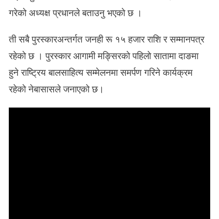
गरेको अध्यक्ष प्रधानले बताउनु भएको छ ।
ती सबै पुरस्कारअन्तर्गत जनही रू १५ हजार राशि र सम्मानपत्र
रहेको छ । पुरस्कार आगामी मङ्सिरको पहिलो सातामा दाङमा
हुने राष्ट्रिय बालसाहित्य सम्मेलनमा समर्पण गरिने कार्यक्रम
रहेको नेबासासले जनाएको छ।