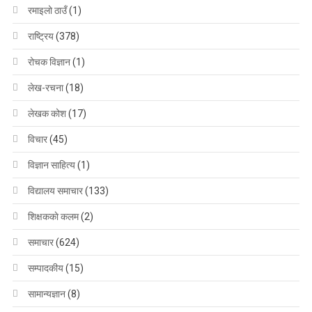
रमाइलो ठाउँ
(1)
राष्ट्रिय
(378)
रोचक विज्ञान
(1)
लेख-रचना
(18)
लेखक कोश
(17)
विचार
(45)
विज्ञान साहित्य
(1)
विद्यालय समाचार
(133)
शिक्षककाे कलम
(2)
समाचार
(624)
सम्पादकीय
(15)
सामान्यज्ञान
(8)