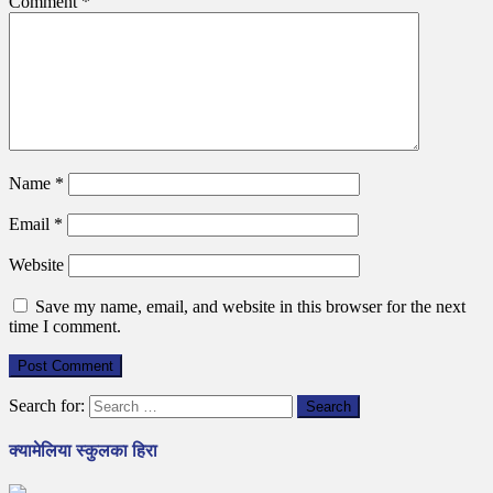
Comment
*
Name
*
Email
*
Website
Save my name, email, and website in this browser for the next
time I comment.
Search for:
क्यामेलिया स्कुलका हिरा