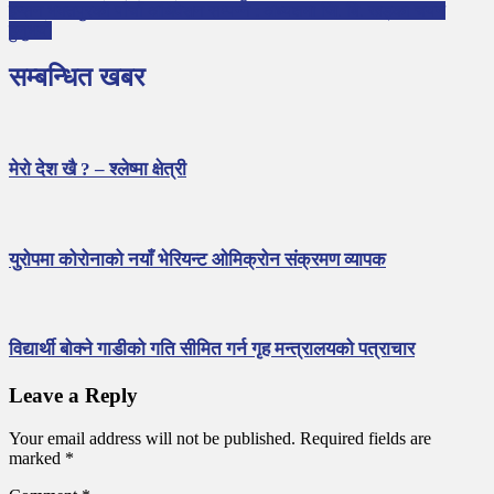
इप्सन भक्तपुरको पाँचौं अधिवेशन सम्पन्न : अध्यक्षमा जि. बि. खड्का चयन
हुनुभयो
सम्बन्धित खबर
मेरो देश खै ? – श्लेष्मा क्षेत्री
युरोपमा कोरोनाको नयाँ भेरियन्ट ओमिक्रोन संक्रमण व्यापक
विद्यार्थी बोक्ने गाडीको गति सीमित गर्न गृह मन्त्रालयको पत्राचार
Leave a Reply
Your email address will not be published.
Required fields are
marked
*