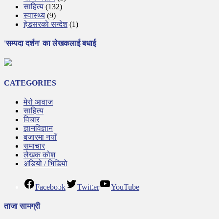
साहित्य
(132)
स्वास्थ्य
(9)
हेडसरकाे सन्देश
(1)
'सम्पदा दर्शन' का लेखकलाई बधाई
CATEGORIES
मेरो आवाज
साहित्य
विचार
ज्ञानविज्ञान
बजारमा नयाँ
समाचार
लेखक कोश
अडियो / भिडियो
Facebook
Twitter
YouTube
ताजा सामग्री