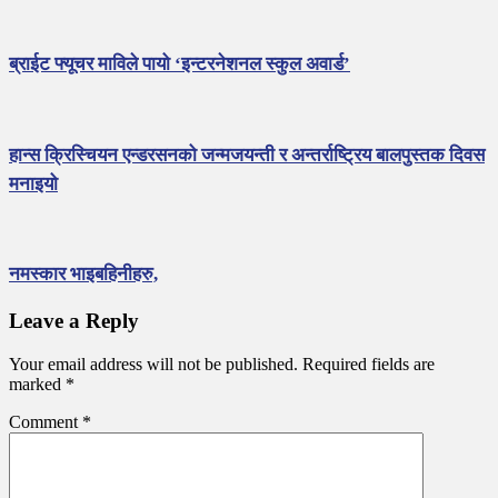
ब्राईट फ्यूचर माविले पायो ‘इन्टरनेशनल स्कुल अवार्ड’
हान्स क्रिस्चियन एन्डरसनको जन्मजयन्ती र अन्तर्राष्ट्रिय बालपुस्तक दिवस
मनाइयो
नमस्कार भाइबहिनीहरु,
Leave a Reply
Your email address will not be published.
Required fields are
marked
*
Comment
*