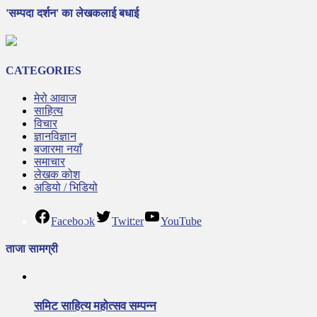
'सम्पदा दर्शन' का लेखकलाई बधाई
CATEGORIES
मेरो आवाज
साहित्य
विचार
ज्ञानविज्ञान
बजारमा नयाँ
समाचार
लेखक कोश
अडियो / भिडियो
Facebook
Twitter
YouTube
ताजा सामग्री
समिट साहित्य महोत्सव सम्पन्न