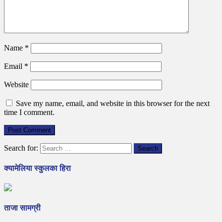
Name
*
Email
*
Website
Save my name, email, and website in this browser for the next
time I comment.
Search for:
क्यामेलिया स्कुलका हिरा
ताजा सामग्री