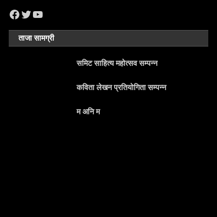
Facebook
Twitter
YouTube
ताजा सामग्री
समिट साहित्य महोत्सव सम्पन्न
कविता लेखन प्रतियोगिता सम्पन्न
म अनि म