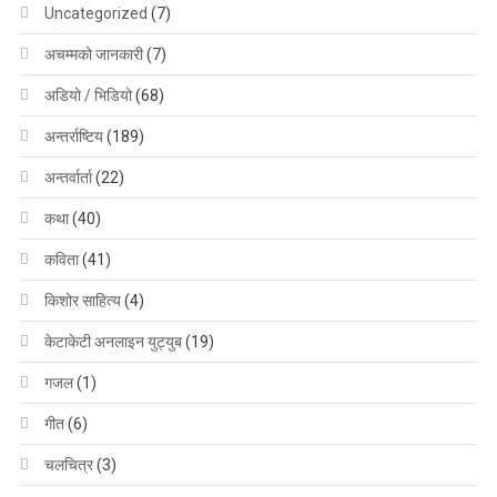
Uncategorized
(7)
अचम्मको जानकारी
(7)
अडियो / भिडियो
(68)
अन्तर्राष्टिय
(189)
अन्तर्वार्ता
(22)
कथा
(40)
कविता
(41)
किशोर साहित्य
(4)
केटाकेटी अनलाइन युट्युब
(19)
गजल
(1)
गीत
(6)
चलचित्र
(3)