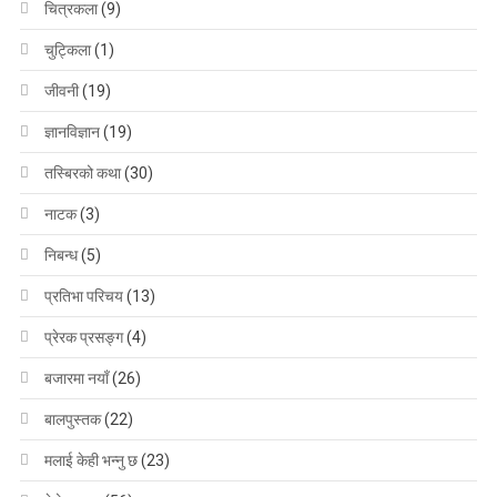
चित्रकला
(9)
चुट्किला
(1)
जीवनी
(19)
ज्ञानविज्ञान
(19)
तस्बिरको कथा
(30)
नाटक
(3)
निबन्ध
(5)
प्रतिभा परिचय
(13)
प्रेरक प्रसङ्ग
(4)
बजारमा नयाँ
(26)
बालपुस्तक
(22)
मलाई केही भन्नु छ
(23)