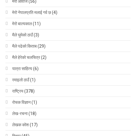
मेरो आवाज
(56)
मेरो नेपालप्रति मलाई गर्व छ
(4)
मेरो बाल्यकाल
(11)
मैले घुमेको ठाउँ
(3)
मैले पढेको किताब
(29)
मैले हेरेको चलचित्र
(2)
यात्रा साहित्य
(6)
रमाइलो ठाउँ
(1)
राष्ट्रिय
(378)
रोचक विज्ञान
(1)
लेख-रचना
(18)
लेखक कोश
(17)
विचार
(45)