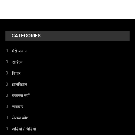
CATEGORIES
मेरो आवाज
साहित्य
विचार
ज्ञानविज्ञान
बजारमा नयाँ
समाचार
लेखक कोश
अडियो / भिडियो