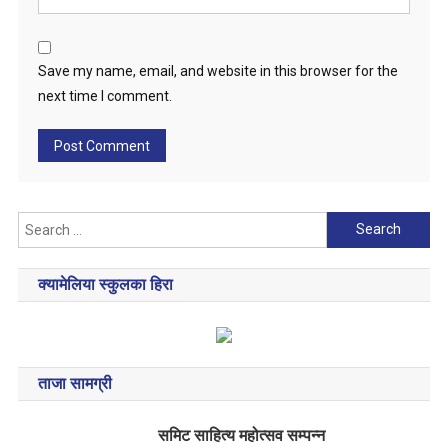
Save my name, email, and website in this browser for the
next time I comment.
Search
for:
क्यामेलिया स्कुलका हिरा
ताजा सामग्री
समिट साहित्य महोत्सव सम्पन्न