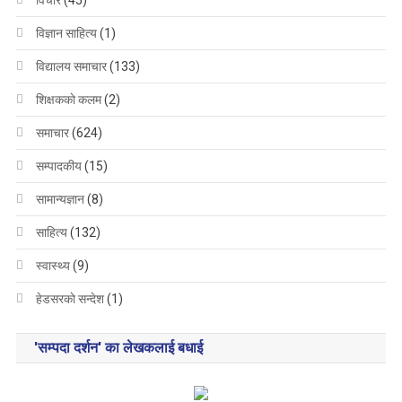
विज्ञान साहित्य
(1)
विद्यालय समाचार
(133)
शिक्षककाे कलम
(2)
समाचार
(624)
सम्पादकीय
(15)
सामान्यज्ञान
(8)
साहित्य
(132)
स्वास्थ्य
(9)
हेडसरकाे सन्देश
(1)
'सम्पदा दर्शन' का लेखकलाई बधाई