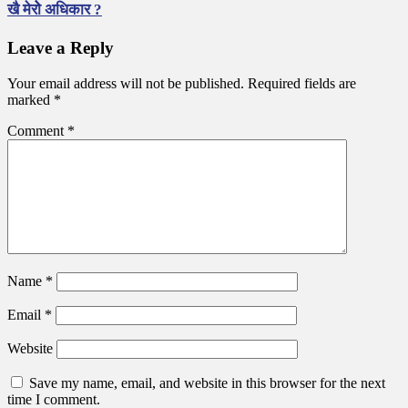
खै मेरोे अधिकार ?
Leave a Reply
Your email address will not be published.
Required fields are
marked
*
Comment
*
Name
*
Email
*
Website
Save my name, email, and website in this browser for the next
time I comment.