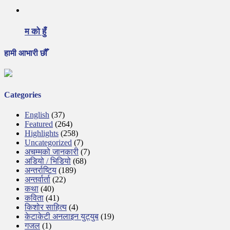
म को हुँ
हामी आभारी छौँ
Categories
English
(37)
Featured
(264)
Highlights
(258)
Uncategorized
(7)
अचम्मको जानकारी
(7)
अडियो / भिडियो
(68)
अन्तर्राष्टिय
(189)
अन्तर्वार्ता
(22)
कथा
(40)
कविता
(41)
किशोर साहित्य
(4)
केटाकेटी अनलाइन युट्युब
(19)
गजल
(1)