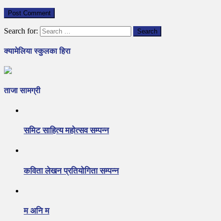
Search for:
क्यामेलिया स्कुलका हिरा
ताजा सामग्री
समिट साहित्य महोत्सव सम्पन्न
कविता लेखन प्रतियोगिता सम्पन्न
म अनि म