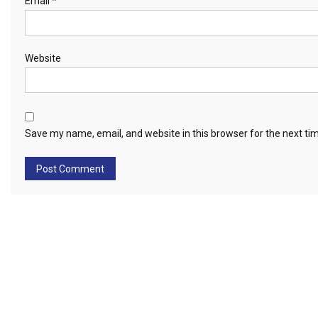
Email
*
Website
Save my name, email, and website in this browser for the next t