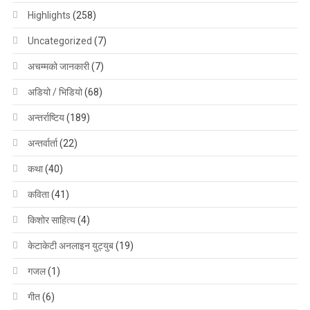
Highlights
(258)
Uncategorized
(7)
अचम्मको जानकारी
(7)
अडियो / भिडियो
(68)
अन्तर्राष्टिय
(189)
अन्तर्वार्ता
(22)
कथा
(40)
कविता
(41)
किशोर साहित्य
(4)
केटाकेटी अनलाइन युट्युब
(19)
गजल
(1)
गीत
(6)