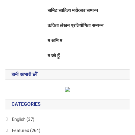
समिट साहित्य महोत्सव सम्पन्न
कविता लेखन प्रतियोगिता सम्पन्न
म अनि म
म को हुँ
हामी आभारी छौँ
CATEGORIES
English
(37)
Featured
(264)