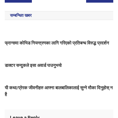
सम्बन्धित खबर
फ्रान्समा कोभिड नियन्त्रणका लागि गरिएको प्रतिबन्ध विरुद्ध प्रदर्शन
डाक्टर सन्दुकले इसा अवार्ड पाउनुभयो
यी कथा/प्रेरक जीवनीहरु आफ्ना बालबालिकालाई सुन्ने मौका दिनुहोस् न
है
Leave a Reply