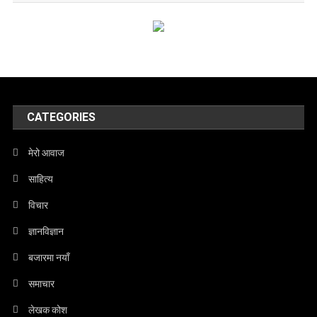
CATEGORIES
मेरो आवाज
साहित्य
विचार
ज्ञानविज्ञान
बजारमा नयाँ
समाचार
लेखक कोश