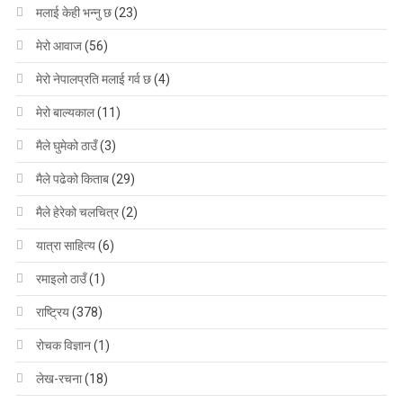
मलाई केही भन्नु छ
(23)
मेरो आवाज
(56)
मेरो नेपालप्रति मलाई गर्व छ
(4)
मेरो बाल्यकाल
(11)
मैले घुमेको ठाउँ
(3)
मैले पढेको किताब
(29)
मैले हेरेको चलचित्र
(2)
यात्रा साहित्य
(6)
रमाइलो ठाउँ
(1)
राष्ट्रिय
(378)
रोचक विज्ञान
(1)
लेख-रचना
(18)