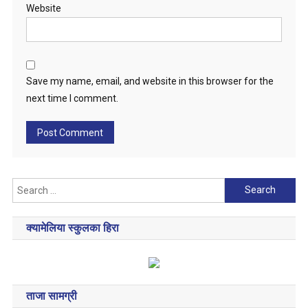
Website
Save my name, email, and website in this browser for the
next time I comment.
क्यामेलिया स्कुलका हिरा
ताजा सामग्री