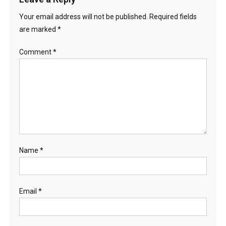
Your email address will not be published.
Required fields
are marked
*
Comment
*
Name
*
Email
*