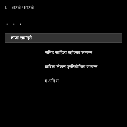
अडियो / भिडियो
ताजा सामग्री
समिट साहित्य महोत्सव सम्पन्न
कविता लेखन प्रतियोगिता सम्पन्न
म अनि म