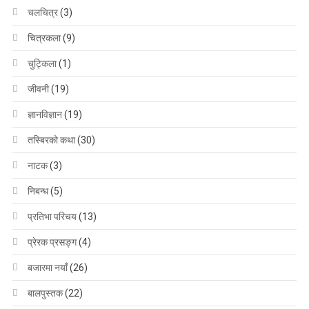
चलचित्र
(3)
चित्रकला
(9)
चुट्किला
(1)
जीवनी
(19)
ज्ञानविज्ञान
(19)
तस्बिरको कथा
(30)
नाटक
(3)
निबन्ध
(5)
प्रतिभा परिचय
(13)
प्रेरक प्रसङ्ग
(4)
बजारमा नयाँ
(26)
बालपुस्तक
(22)