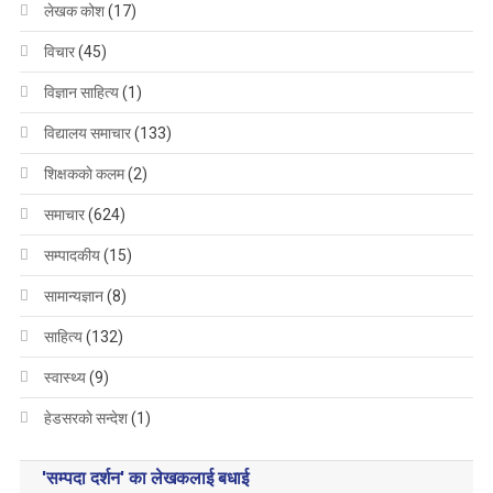
लेखक कोश
(17)
विचार
(45)
विज्ञान साहित्य
(1)
विद्यालय समाचार
(133)
शिक्षककाे कलम
(2)
समाचार
(624)
सम्पादकीय
(15)
सामान्यज्ञान
(8)
साहित्य
(132)
स्वास्थ्य
(9)
हेडसरकाे सन्देश
(1)
'सम्पदा दर्शन' का लेखकलाई बधाई