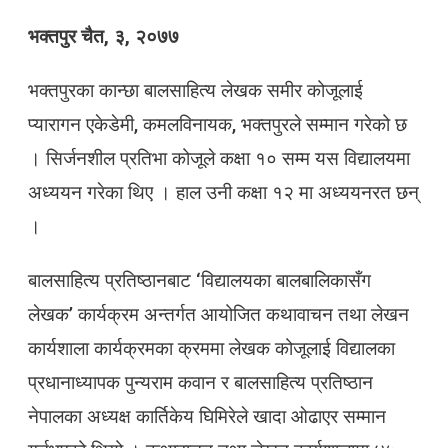
भक्तपुर चैत, ३, २०७७
भक्तपुरका कान्छा बालसाहित्य लेखक समीर कोजूलाई
प्यारागन एकेडेमी, कमलविनायक, भक्तपुरले सम्मान गरेको छ
। सिर्जनशील प्रतिभा कोजूले कक्षा १० सम्म यस विद्यालयमा
अध्ययन गरेका थिए । हाल उनी कक्षा १२ मा अध्ययनरत छन्
।
बालसाहित्य प्रतिष्ठानबाट ‘विद्यालयका बालबालिकासँग
लेखक’ कार्यक्रम अन्तर्गत आयोजित कथावाचन तथा लेखन
कार्यशाला कार्यक्रमका क्रममा लेखक कोजूलाई विद्यालका
प्रधानाध्यापक पुन्यराम कवान र बालसाहित्य प्रतिष्ठान
नेपालका अध्यक्ष कार्तिकेय घिमिरेले खादा ओढाएर सम्मान