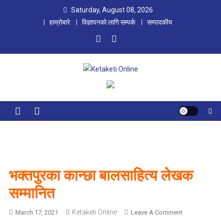
Saturday, August 08, 2026
हाम्रोबारे
विज्ञापनको लागि सम्पर्क
सम्पादकीय
Ketaketi Online
First Nepali Online Magazine For Children
भक्तपुरका कान्छा बालसाहित्य लेखक
सम्मानित
Ketaketi Online
March 17, 2021
Leave A Comment