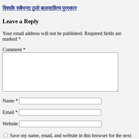
विश्वकै सबैभन्दा ठुलो बालसाहित्य पुरस्कार
Leave a Reply
Your email address will not be published.
Required fields are
marked
*
Comment
*
Name
*
Email
*
Website
Save my name, email, and website in this browser for the next