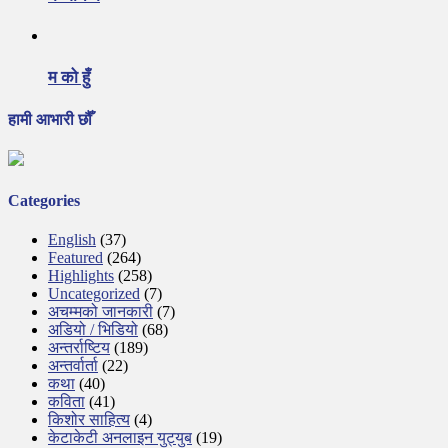
म को हुँ
हामी आभारी छौँ
Categories
English
(37)
Featured
(264)
Highlights
(258)
Uncategorized
(7)
अचम्मको जानकारी
(7)
अडियो / भिडियो
(68)
अन्तर्राष्टिय
(189)
अन्तर्वार्ता
(22)
कथा
(40)
कविता
(41)
किशोर साहित्य
(4)
केटाकेटी अनलाइन युट्युब
(19)