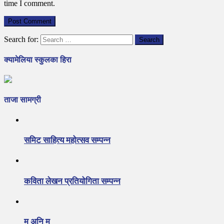
time I comment.
Search for:
क्यामेलिया स्कुलका हिरा
ताजा सामग्री
समिट साहित्य महोत्सव सम्पन्न
कविता लेखन प्रतियोगिता सम्पन्न
म अनि म