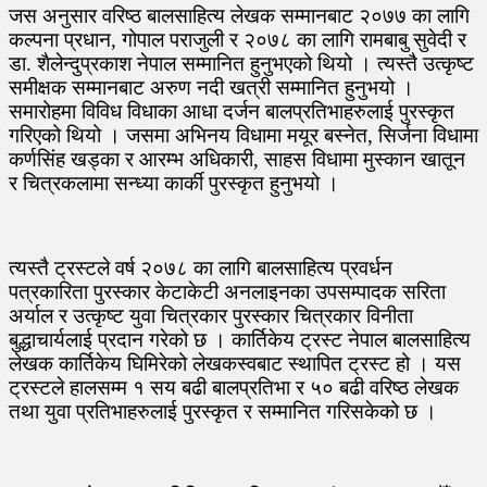
जस अनुसार वरिष्ठ बालसाहित्य लेखक सम्मानबाट २०७७ का लागि
कल्पना प्रधान, गोपाल पराजुली र २०७८ का लागि रामबाबु सुवेदी र
डा. शैलेन्दुप्रकाश नेपाल सम्मानित हुनुभएको थियो । त्यस्तै उत्कृष्ट
समीक्षक सम्मानबाट अरुण नदी खत्री सम्मानित हुनुभयो ।
समारोहमा विविध विधाका आधा दर्जन बालप्रतिभाहरुलाई पुरस्कृत
गरिएको थियो । जसमा अभिनय विधामा मयूर बस्नेत, सिर्जना विधामा
कर्णसिंह खड्का र आरम्भ अधिकारी, साहस विधामा मुस्कान खातून
र चित्रकलामा सन्ध्या कार्की पुरस्कृत हुनुभयो ।
त्यस्तै ट्रस्टले वर्ष २०७८ का लागि बालसाहित्य प्रवर्धन
पत्रकारिता पुरस्कार केटाकेटी अनलाइनका उपसम्पादक सरिता
अर्याल र उत्कृष्ट युवा चित्रकार पुरस्कार चित्रकार विनीता
बुद्धाचार्यलाई प्रदान गरेको छ । कार्तिकेय ट्रस्ट नेपाल बालसाहित्य
लेखक कार्तिकेय घिमिरेको लेखकस्वबाट स्थापित ट्रस्ट हो । यस
ट्रस्टले हालसम्म १ सय बढी बालप्रतिभा र ५० बढी वरिष्ठ लेखक
तथा युवा प्रतिभाहरुलाई पुरस्कृत र सम्मानित गरिसकेको छ ।