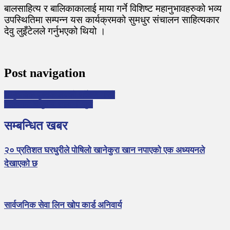
बालसाहित्य र बालिकाकालाई माया गर्ने विशिष्ट महानुभावहरुको भव्य
उपस्थितिमा सम्पन्न यस कार्यक्रमको सुमधुर संचालन साहित्यकार
देवु लुइँटेलले गर्नुभएको थियो ।
Post navigation
सामुदायिक पुस्तकालयको सर्वेक्षण गरिने
चितवनमा विद्युतीय राहदानी सुरु
सम्बन्धित खबर
२० प्रतिशत घरधुरीले पोषिलो खानेकुरा खान नपाएको एक अध्ययनले
देखाएको छ
सार्वजनिक सेवा लिन खोप कार्ड अनिवार्य