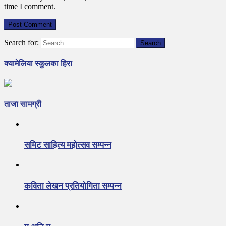
time I comment.
Search for:
क्यामेलिया स्कुलका हिरा
ताजा सामग्री
समिट साहित्य महोत्सव सम्पन्न
कविता लेखन प्रतियोगिता सम्पन्न