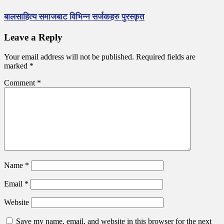
बालसाहित्य समाजबाट विभिन्न सर्जकहरु पुरस्कृत
Leave a Reply
Your email address will not be published.
Required fields are
marked
*
Comment
*
Name
*
Email
*
Website
Save my name, email, and website in this browser for the next