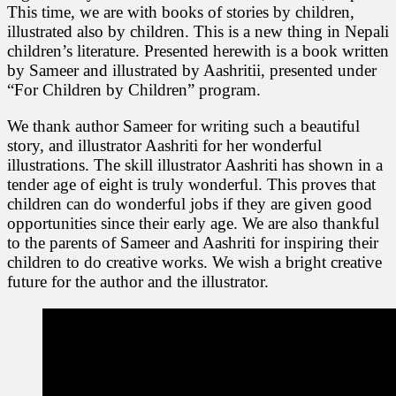
This time, we are with books of stories by children,
illustrated also by children. This is a new thing in Nepali
children’s literature. Presented herewith is a book written
by Sameer and illustrated by Aashritii, presented under
“For Children by Children” program.
We thank author Sameer for writing such a beautiful
story, and illustrator Aashriti for her wonderful
illustrations. The skill illustrator Aashriti has shown in a
tender age of eight is truly wonderful. This proves that
children can do wonderful jobs if they are given good
opportunities since their early age. We are also thankful
to the parents of Sameer and Aashriti for inspiring their
children to do creative works. We wish a bright creative
future for the author and the illustrator.