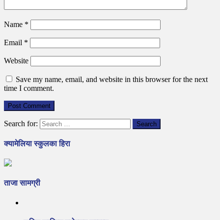
Name
*
Email
*
Website
Save my name, email, and website in this browser for the next
time I comment.
Search for:
क्यामेलिया स्कुलका हिरा
ताजा सामग्री