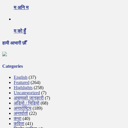
म अनि म
म को हुँ
हामी आभारी छौँ
Categories
English
(37)
Featured
(264)
Highlights
(258)
Uncategorized
(7)
अचम्मको जानकारी
(7)
अडियो / भिडियो
(68)
अन्तर्राष्टिय
(189)
अन्तर्वार्ता
(22)
कथा
(40)
कविता
(41)