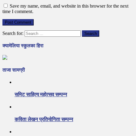
Save my name, email, and website in this browser for the next
time I comment.
Search for:
क्यामेलिया स्कुलका हिरा
ताजा सामग्री
समिट साहित्य महोत्सव सम्पन्न
कविता लेखन प्रतियोगिता सम्पन्न