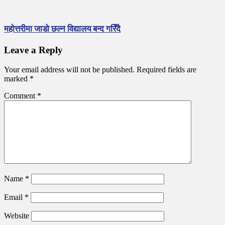
महोत्तरीमा जाडो छल्न विद्यालय बन्द गरिँदै
Leave a Reply
Your email address will not be published.
Required fields are
marked
*
Comment
*
Name
*
Email
*
Website