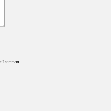
me I comment.