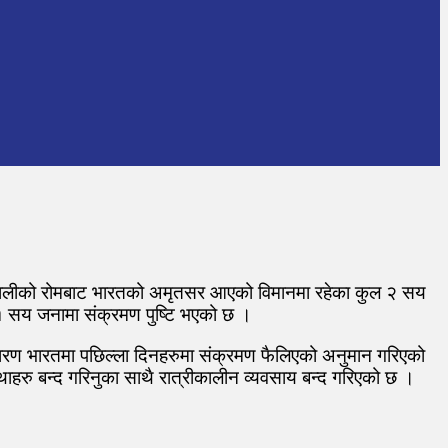
 इटालीको रोमबाट भारतको अमृतसर आएको विमानमा रहेका कुल २ सय
 १ सय जनामा संक्रमण पुष्टि भएको छ ।
 कारण भारतमा पछिल्ला दिनहरुमा संक्रमण फैलिएको अनुमान गरिएको
थाहरु बन्द गरिनुका साथै रात्रीकालीन व्यवसाय बन्द गरिएको छ ।