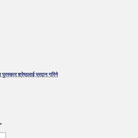
पुरस्कार श्रेष्ठलाई प्रदान गरिने
*