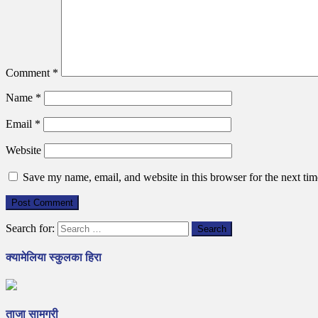
Comment
*
Name
*
Email
*
Website
Save my name, email, and website in this browser for the next ti
Search for:
क्यामेलिया स्कुलका हिरा
ताजा सामग्री