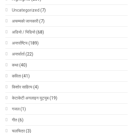
Uncategorized
(7)
अचम्मको जानकारी
(7)
अडियो / भिडियो
(68)
अन्तर्राष्टिय
(189)
अन्तर्वार्ता
(22)
कथा
(40)
कविता
(41)
किशोर साहित्य
(4)
केटाकेटी अनलाइन युट्युब
(19)
गजल
(1)
गीत
(6)
चलचित्र
(3)