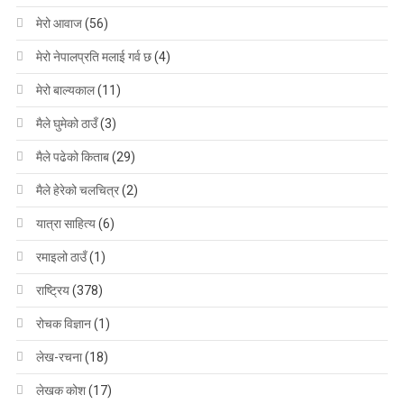
मेरो आवाज
(56)
मेरो नेपालप्रति मलाई गर्व छ
(4)
मेरो बाल्यकाल
(11)
मैले घुमेको ठाउँ
(3)
मैले पढेको किताब
(29)
मैले हेरेको चलचित्र
(2)
यात्रा साहित्य
(6)
रमाइलो ठाउँ
(1)
राष्ट्रिय
(378)
रोचक विज्ञान
(1)
लेख-रचना
(18)
लेखक कोश
(17)