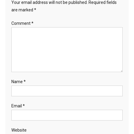
o
Your email address will not be published.
Required fields
are marked
*
n
Comment
*
Name
*
Email
*
Website