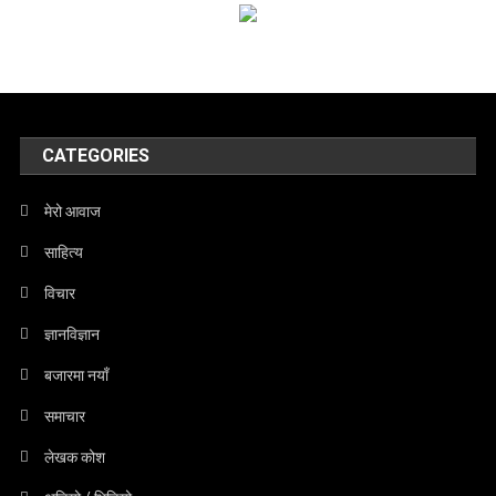
CATEGORIES
मेरो आवाज
साहित्य
विचार
ज्ञानविज्ञान
बजारमा नयाँ
समाचार
लेखक कोश