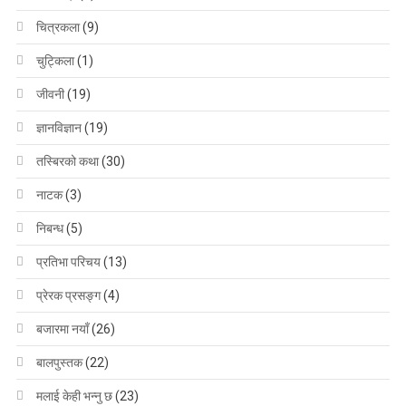
चित्रकला
(9)
चुट्किला
(1)
जीवनी
(19)
ज्ञानविज्ञान
(19)
तस्बिरको कथा
(30)
नाटक
(3)
निबन्ध
(5)
प्रतिभा परिचय
(13)
प्रेरक प्रसङ्ग
(4)
बजारमा नयाँ
(26)
बालपुस्तक
(22)
मलाई केही भन्नु छ
(23)