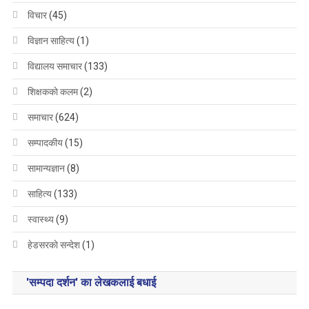
विचार
(45)
विज्ञान साहित्य
(1)
विद्यालय समाचार
(133)
शिक्षककाे कलम
(2)
समाचार
(624)
सम्पादकीय
(15)
सामान्यज्ञान
(8)
साहित्य
(133)
स्वास्थ्य
(9)
हेडसरकाे सन्देश
(1)
'सम्पदा दर्शन' का लेखकलाई बधाई