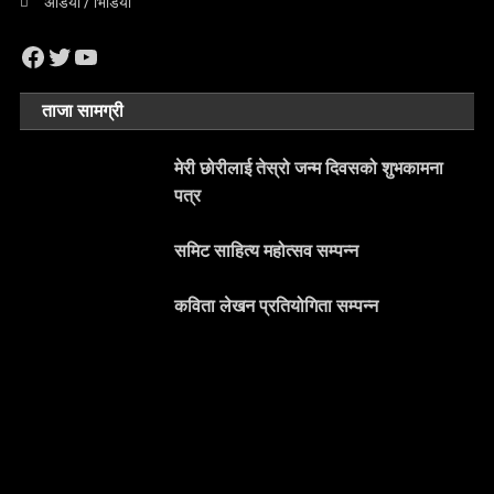
अडियो / भिडियो
Facebook
Twitter
YouTube
ताजा सामग्री
मेरी छोरीलाई तेस्रो जन्म दिवसको शुभकामना
पत्र
समिट साहित्य महोत्सव सम्पन्न
कविता लेखन प्रतियोगिता सम्पन्न