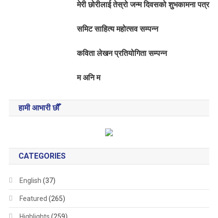
मेरी छोरीलाई तेस्रो जन्म दिवसको शुभकामना पत्र
समिट साहित्य महोत्सव सम्पन्न
कविता लेखन प्रतियोगिता सम्पन्न
म अनि म
हामी आभारी छौँ
CATEGORIES
English
(37)
Featured
(265)
Highlights
(259)