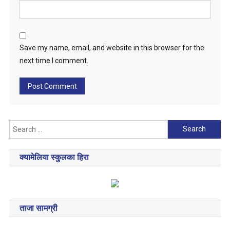
Save my name, email, and website in this browser for the
next time I comment.
Search
for:
क्यामेलिया स्कुलका हिरा
ताजा सामग्री