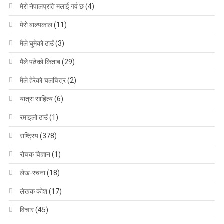
मेरो नेपालप्रति मलाई गर्व छ
(4)
मेरो बाल्यकाल
(11)
मैले घुमेको ठाउँ
(3)
मैले पढेको किताब
(29)
मैले हेरेको चलचित्र
(2)
यात्रा साहित्य
(6)
रमाइलो ठाउँ
(1)
राष्ट्रिय
(378)
रोचक विज्ञान
(1)
लेख-रचना
(18)
लेखक कोश
(17)
विचार
(45)