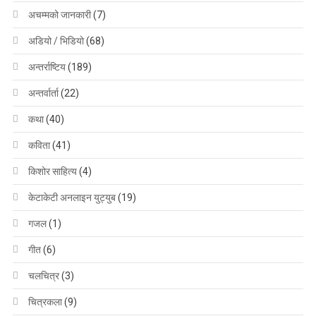
अचम्मको जानकारी
(7)
अडियो / भिडियो
(68)
अन्तर्राष्टिय
(189)
अन्तर्वार्ता
(22)
कथा
(40)
कविता
(41)
किशोर साहित्य
(4)
केटाकेटी अनलाइन युट्युब
(19)
गजल
(1)
गीत
(6)
चलचित्र
(3)
चित्रकला
(9)