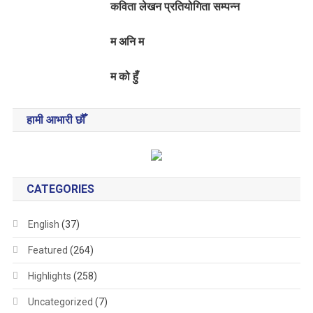
कविता लेखन प्रतियोगिता सम्पन्न
म अनि म
म को हुँ
हामी आभारी छौँ
CATEGORIES
English
(37)
Featured
(264)
Highlights
(258)
Uncategorized
(7)