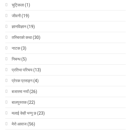
चुट्किला
(1)
जीवनी
(19)
ज्ञानविज्ञान
(19)
तस्बिरको कथा
(30)
नाटक
(3)
निबन्ध
(5)
प्रतिभा परिचय
(13)
प्रेरक प्रसङ्ग
(4)
बजारमा नयाँ
(26)
बालपुस्तक
(22)
मलाई केही भन्नु छ
(23)
मेरो आवाज
(56)