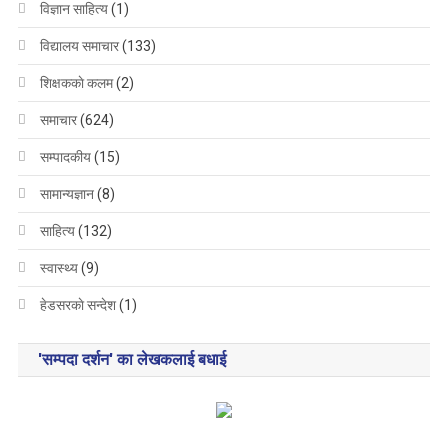
विज्ञान साहित्य
(1)
विद्यालय समाचार
(133)
शिक्षककाे कलम
(2)
समाचार
(624)
सम्पादकीय
(15)
सामान्यज्ञान
(8)
साहित्य
(132)
स्वास्थ्य
(9)
हेडसरकाे सन्देश
(1)
'सम्पदा दर्शन' का लेखकलाई बधाई