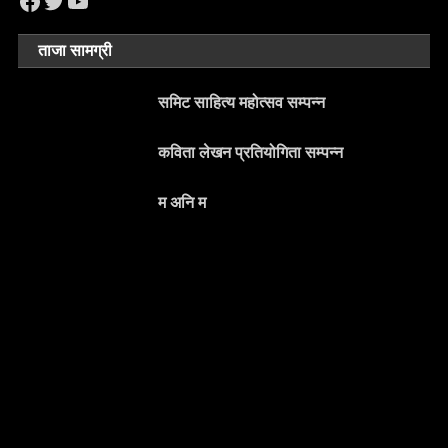
Facebook
Twitter
YouTube
ताजा सामग्री
समिट साहित्य महोत्सव सम्पन्न
कविता लेखन प्रतियोगिता सम्पन्न
म अनि म