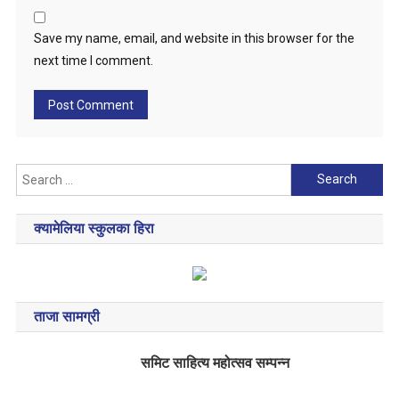
Save my name, email, and website in this browser for the
next time I comment.
Search
for:
क्यामेलिया स्कुलका हिरा
ताजा सामग्री
समिट साहित्य महोत्सव सम्पन्न