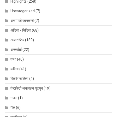
Highlights
(258)
Uncategorized
(7)
अचम्मको जानकारी
(7)
अडियो / भिडियो
(68)
अन्तर्राष्टिय
(189)
अन्तर्वार्ता
(22)
कथा
(40)
कविता
(41)
किशोर साहित्य
(4)
केटाकेटी अनलाइन युट्युब
(19)
गजल
(1)
गीत
(6)