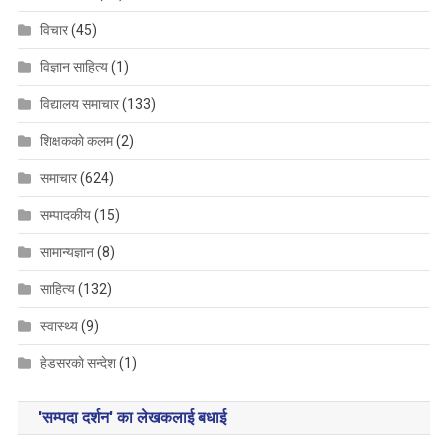
विचार
(45)
विज्ञान साहित्य
(1)
विद्यालय समाचार
(133)
शिक्षककाे कलम
(2)
समाचार
(624)
सम्पादकीय
(15)
सामान्यज्ञान
(8)
साहित्य
(132)
स्वास्थ्य
(9)
हेडसरकाे सन्देश
(1)
'सम्पदा दर्शन' का लेखकलाई बधाई