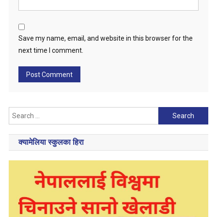
Save my name, email, and website in this browser for the
next time I comment.
Search
for:
क्यामेलिया स्कुलका हिरा