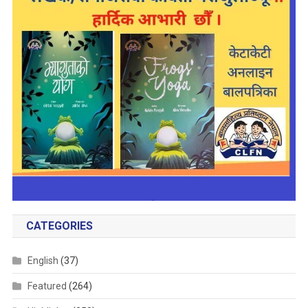
CATEGORIES
English
(37)
Featured
(264)