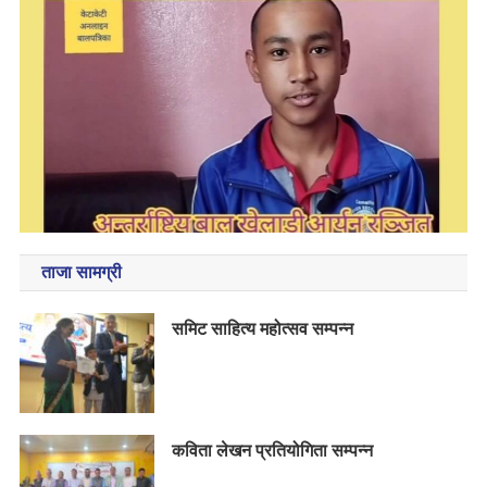
ताजा सामग्री
समिट साहित्य महोत्सव सम्पन्न
कविता लेखन प्रतियोगिता सम्पन्न