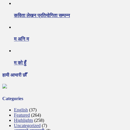
कविता लेखन प्रतियोगिता सम्पन्न
म अनि म
म को हुँ
हामी आभारी छौँ
Categories
English
(37)
Featured
(264)
Highlights
(258)
Uncategorized
(7)