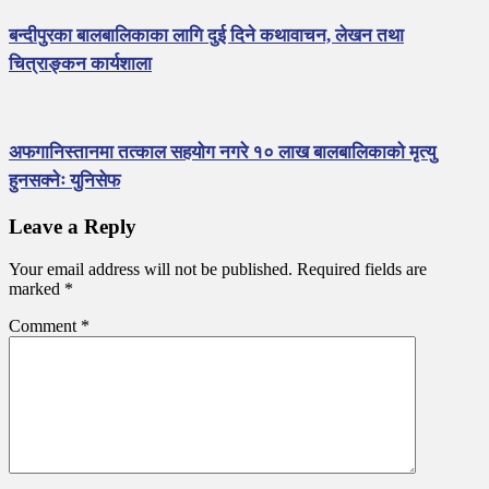
बन्दीपुरका बालबालिकाका लागि दुई दिने कथावाचन, लेखन तथा
चित्राङ्कन कार्यशाला
अफगानिस्तानमा तत्काल सहयोग नगरे १० लाख बालबालिकाको मृत्यु
हुनसक्नेः युनिसेफ
Leave a Reply
Your email address will not be published.
Required fields are
marked
*
Comment
*