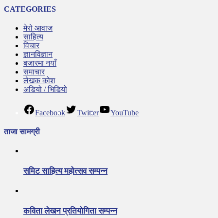
CATEGORIES
मेरो आवाज
साहित्य
विचार
ज्ञानविज्ञान
बजारमा नयाँ
समाचार
लेखक कोश
अडियो / भिडियो
Facebook
Twitter
YouTube
ताजा सामग्री
समिट साहित्य महोत्सव सम्पन्न
कविता लेखन प्रतियोगिता सम्पन्न