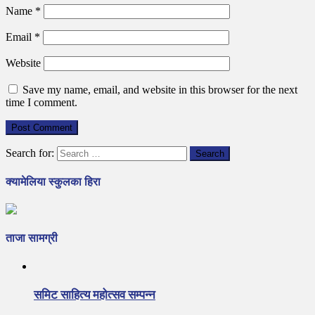
Name
*
Email
*
Website
Save my name, email, and website in this browser for the next
time I comment.
Search for:
क्यामेलिया स्कुलका हिरा
ताजा सामग्री
समिट साहित्य महोत्सव सम्पन्न