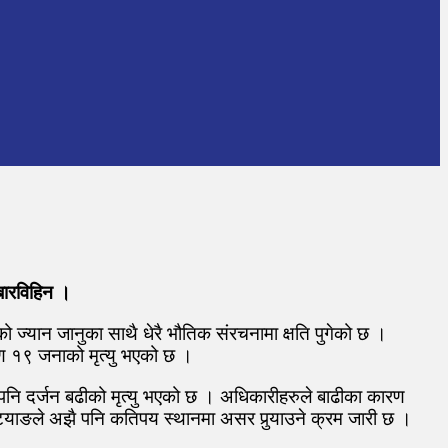
रबारविहिन ।
 ज्यान जानुका साथै धेरै भौतिक संरचनामा क्षति पुगेको छ ।
रण १९ जनाको मृत्यु भएको छ ।
मा पनि दर्जन बढीको मृत्यु भएको छ । अधिकारीहरुले बाढीका कारण
्याङले अझै पनि कतिपय स्थानमा असर पुर्‍याउने क्रम जारी छ ।