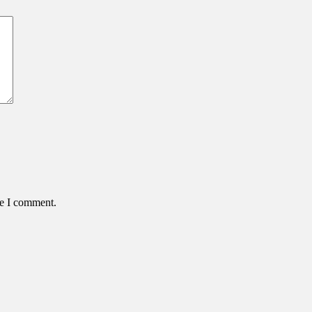
me I comment.