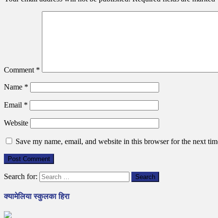
Comment
*
Name
*
Email
*
Website
Save my name, email, and website in this browser for the next ti
Search for:
क्यामेलिया स्कुलका हिरा