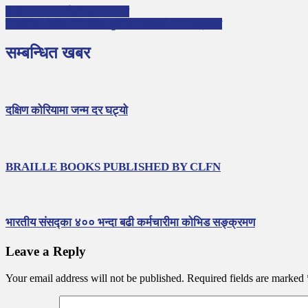
केही स्थानमा वर्षाको सम्भावना छ
सिरियाली जेलमा नाबालक थुनामा राखिएको छ : राष्ट्रसंघ
सम्बन्धित खबर
दक्षिण कोरियामा जन्म दर घट्यो
BRAILLE BOOKS PUBLISHED BY CLFN
भारतीय संसद्का ४०० भन्दा बढी कर्मचारीमा कोभिड सङ्क्रमण
Leave a Reply
Your email address will not be published.
Required fields are marked