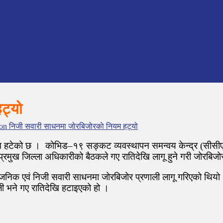
ट्यो
on निजी सवारी साधनमा जोरबिजोरकाे नियम हट्यो
ि हटेको छ । कोभिड–१९ सङ्कट व्यवस्थापन समन्वय केन्द्र (सीसीए
प्रमुख जिल्ला अधिकारीको बैठकले गए रातिदेखि लागू हुने गरी जोरबिजो
सार्वजनिक एवं निजी सवारी साधनमा जोरबिजोर प्रणाली लागू गरिएको थ
ी भने गए रातिदेखि हटाइएको हो ।