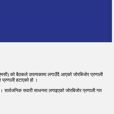
मसी) को बैठकले उपत्यकामा लगाउँदै आएको जोरबिजोर प्रणाली
र प्रणाली हटाएको हो ।
ियो । सार्वजनिक सवारी साधनमा लगाइएको जोरबिजोर प्रणाली गत