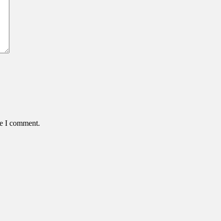
me I comment.