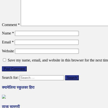
Comment
*
Name
*
Email
*
Website
Save my name, email, and website in this browser for the next ti
Search for:
क्यामेलिया स्कुलका हिरा
ताजा सामग्री