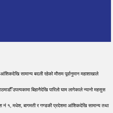
आंशिकदेखि सामान्य बदली रहेको मौसम पूर्वानुमान महाशाखाले
।
माडौँ उपत्यकामा बिहानैदेखि पारिलो घाम लागेकाले न्यानो महसुस
 नं १, मधेश, बागमती र गण्डकी प्रदेशमा आंशिकदेखि सामान्य तथा