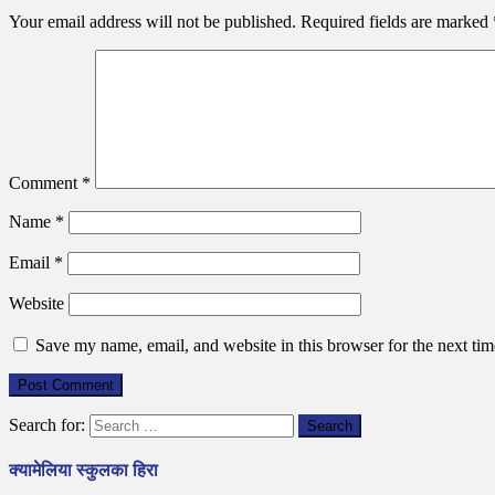
Your email address will not be published.
Required fields are marked
Comment
*
Name
*
Email
*
Website
Save my name, email, and website in this browser for the next ti
Search for:
क्यामेलिया स्कुलका हिरा