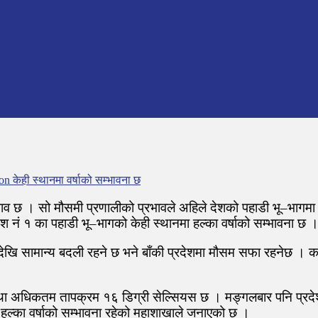
n केही स्थानमा वर्षाको सम्भावना छ
भाव छ । सो मौसमी प्रणालीको प्रभावले अहिले देशको पहाडी भू–भागमा 
नं १ का पहाडी भू–भागको केही स्थानमा हल्का वर्षाको सम्भावना छ 
ेखि सामान्य बदली रहने छ भने बाँकी प्रदेशमा मौसम सफा रहनेछ । काठ
था अधिकतम तापक्रम १६ डिग्री सेल्सियस छ । मङ्गलबार पनि प्रदेश
हल्का वर्षाको सम्भावना रहेको महाशाखाले जनाएको छ ।