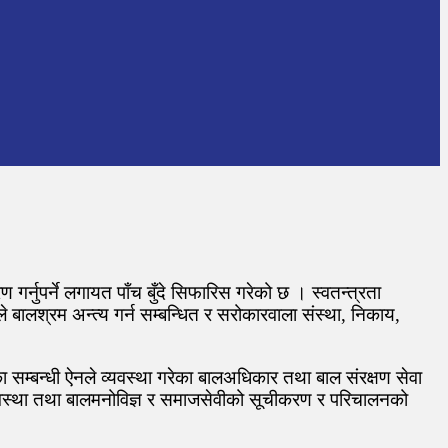
र्नुपर्ने लगायत पाँच बुँदे सिफारिस गरेको छ । स्वतन्त्रता
 बालश्रम अन्त्य गर्न सम्बन्धित र सरोकारवाला संस्था, निकाय,
 सम्बन्धी ऐनले व्यवस्था गरेका बालअधिकार तथा बाल संरक्षण सेवा
वस्था तथा बालमनोविज्ञ र समाजसेवीको सूचीकरण र परिचालनको