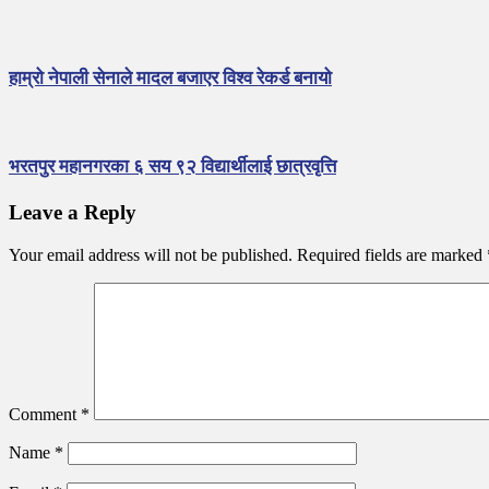
हाम्रो नेपाली सेनाले मादल बजाएर विश्व रेकर्ड बनायो
भरतपुर महानगरका ६ सय ९२ विद्यार्थीलाई छात्रवृत्ति
Leave a Reply
Your email address will not be published.
Required fields are marked
Comment
*
Name
*