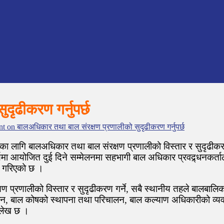
ृढीकरण गर्नुपर्छ
nt
on बालअधिकार तथा बाल संरक्षण प्रणालीको सुदृढीकरण गर्नुपर्छ
यका लागि बालअधिकार तथा बाल संरक्षण प्रणालीको विस्तार र सुदृढीकरण ग
मा आयोजित दुई दिने सम्मेलनमा सहभागी बाल अधिकार प्रवद्र्धनकर्ताले
ेख गरिएको छ ।
प्रणालीको विस्तार र सुदृढीकरण गर्ने, सबै स्थानीय तहले बालबालिका
लन, बाल कोषको स्थापना तथा परिचालन, बाल कल्याण अधिकारीको व्य
ल्लेख छ ।