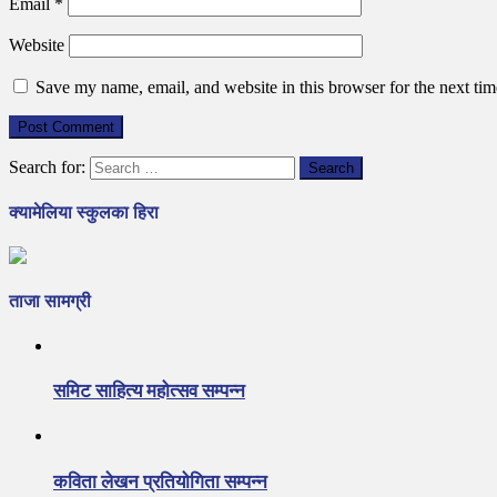
Email
*
Website
Save my name, email, and website in this browser for the next ti
Search for:
क्यामेलिया स्कुलका हिरा
ताजा सामग्री
समिट साहित्य महोत्सव सम्पन्न
कविता लेखन प्रतियोगिता सम्पन्न