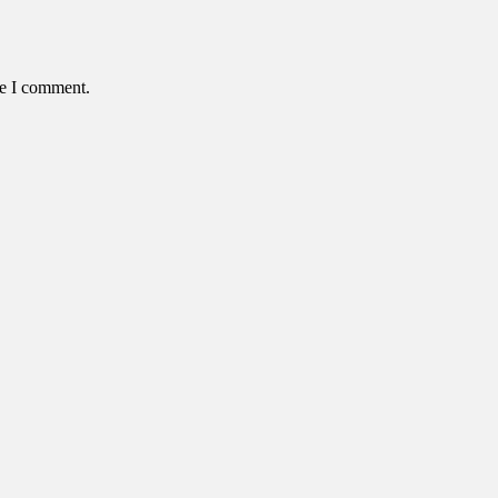
me I comment.