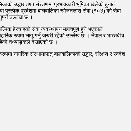
को उद्धार तथा संरक्षणमा प्रभावकारी भूमिका खेलेको हुनाले
था प्रत्येक प्रदेशमा बालबालिका खोजतलास सेवा (१०४) को सेवा
पर्ने उल्लेख छ ।
िक हेरचाहको सेवा व्यवस्थापन महत्वपूर्ण हुने भएकाले
वहारिक रुपमा लागू गर्नु जरुरी रहेको उल्लेख छ । नेपाल र भारतबीच
रहेको तथ्याङ्कले देखाएको छ ।
ुपमा नागरिक संस्थामार्फत् बालबालिकाको उद्धार, संरक्षण र स्वदेश