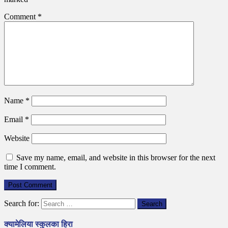
Comment
*
Name
*
Email
*
Website
Save my name, email, and website in this browser for the next
time I comment.
Search for:
क्यामेलिया स्कुलका हिरा