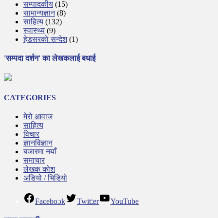
सम्पादकीय
(15)
सामान्यज्ञान
(8)
साहित्य
(132)
स्वास्थ्य
(9)
हेडसरकाे सन्देश
(1)
'सम्पदा दर्शन' का लेखकलाई बधाई
CATEGORIES
मेरो आवाज
साहित्य
विचार
ज्ञानविज्ञान
बजारमा नयाँ
समाचार
लेखक कोश
अडियो / भिडियो
Facebook
Twitter
YouTube