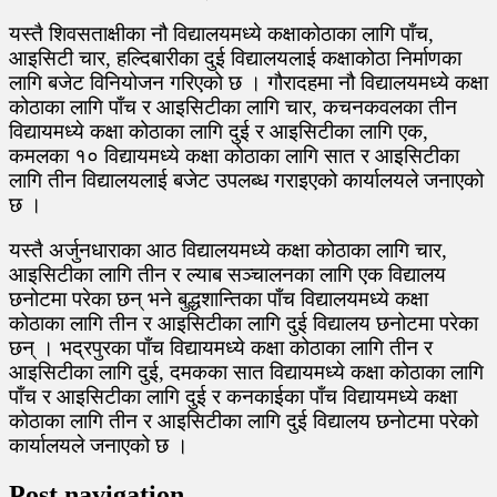
यस्तै शिवसताक्षीका नौ विद्यालयमध्ये कक्षाकोठाका लागि पाँच,
आइसिटी चार, हल्दिबारीका दुई विद्यालयलाई कक्षाकोठा निर्माणका
लागि बजेट विनियोजन गरिएको छ । गौरादहमा नौ विद्यालयमध्ये कक्षा
कोठाका लागि पाँच र आइसिटीका लागि चार, कचनकवलका तीन
विद्यायमध्ये कक्षा कोठाका लागि दुई र आइसिटीका लागि एक,
कमलका १० विद्यायमध्ये कक्षा कोठाका लागि सात र आइसिटीका
लागि तीन विद्यालयलाई बजेट उपलब्ध गराइएको कार्यालयले जनाएको
छ ।
यस्तै अर्जुनधाराका आठ विद्यालयमध्ये कक्षा कोठाका लागि चार,
आइसिटीका लागि तीन र ल्याब सञ्चालनका लागि एक विद्यालय
छनोटमा परेका छन् भने बुद्धशान्तिका पाँच विद्यालयमध्ये कक्षा
कोठाका लागि तीन र आइसिटीका लागि दुई विद्यालय छनोटमा परेका
छन् । भद्रपुरका पाँच विद्यायमध्ये कक्षा कोठाका लागि तीन र
आइसिटीका लागि दुई, दमकका सात विद्यायमध्ये कक्षा कोठाका लागि
पाँच र आइसिटीका लागि दुई र कनकाईका पाँच विद्यायमध्ये कक्षा
कोठाका लागि तीन र आइसिटीका लागि दुई विद्यालय छनोटमा परेको
कार्यालयले जनाएको छ ।
Post navigation