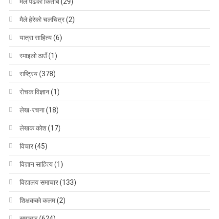
मैले पढेको किताब
(29)
मैले हेरेको चलचित्र
(2)
यात्रा साहित्य
(6)
रमाइलो ठाउँ
(1)
राष्ट्रिय
(378)
रोचक विज्ञान
(1)
लेख-रचना
(18)
लेखक कोश
(17)
विचार
(45)
विज्ञान साहित्य
(1)
विद्यालय समाचार
(133)
शिक्षककाे कलम
(2)
समाचार
(624)