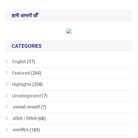
हामी आभारी छौँ
CATEGORIES
English
(37)
Featured
(264)
Highlights
(258)
Uncategorized
(7)
अचम्मको जानकारी
(7)
अडियो / भिडियो
(68)
अन्तर्राष्टिय
(189)