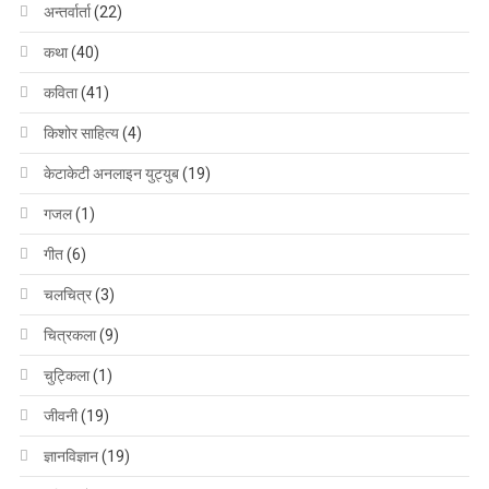
अन्तर्वार्ता
(22)
कथा
(40)
कविता
(41)
किशोर साहित्य
(4)
केटाकेटी अनलाइन युट्युब
(19)
गजल
(1)
गीत
(6)
चलचित्र
(3)
चित्रकला
(9)
चुट्किला
(1)
जीवनी
(19)
ज्ञानविज्ञान
(19)