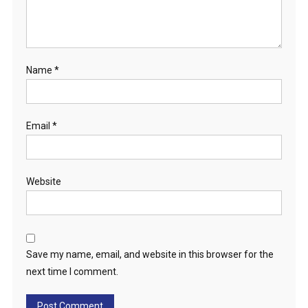
Name
*
Email
*
Website
Save my name, email, and website in this browser for the
next time I comment.