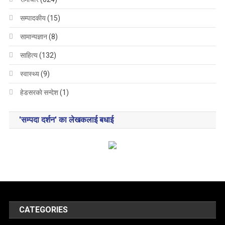
सम्पादकीय
(15)
सामान्यज्ञान
(8)
साहित्य
(132)
स्वास्थ्य
(9)
हेडसरकाे सन्देश
(1)
'सम्पदा दर्शन' का लेखकलाई बधाई
CATEGORIES