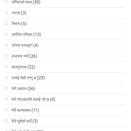
तस्बिरको कथा
(30)
नाटक
(3)
निबन्ध
(5)
प्रतिभा परिचय
(13)
प्रेरक प्रसङ्ग
(4)
बजारमा नयाँ
(26)
बालपुस्तक
(22)
मलाई केही भन्नु छ
(23)
मेरो आवाज
(56)
मेरो नेपालप्रति मलाई गर्व छ
(4)
मेरो बाल्यकाल
(11)
मैले घुमेको ठाउँ
(3)