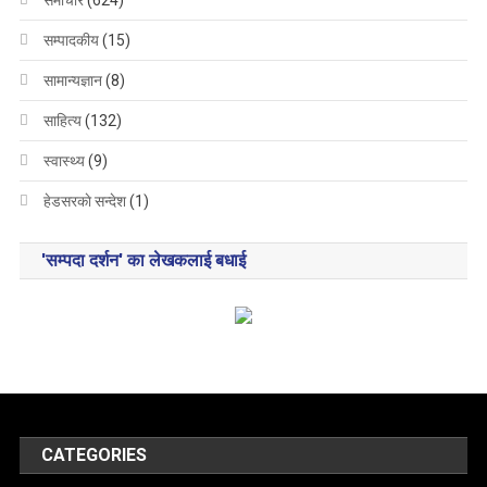
समाचार
(624)
सम्पादकीय
(15)
सामान्यज्ञान
(8)
साहित्य
(132)
स्वास्थ्य
(9)
हेडसरकाे सन्देश
(1)
'सम्पदा दर्शन' का लेखकलाई बधाई
CATEGORIES