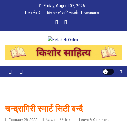
Skip
Friday, August 07, 2026
to
हाम्रोबारे
विज्ञापनको लागि सम्पर्क
सम्पादकीय
content
Ketaketi Online
First Nepali Online Magazine For Children
चन्द्रागिरी स्मार्ट सिटी बन्दै
Ketaketi Online
O
February 28, 2022
Leave A Comment
N