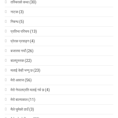
तस्बिरको कथा
(30)
नाटक
(3)
निबन्ध
(5)
प्रतिभा परिचय
(13)
प्रेरक प्रसङ्ग
(4)
बजारमा नयाँ
(26)
बालपुस्तक
(22)
मलाई केही भन्नु छ
(23)
मेरो आवाज
(56)
मेरो नेपालप्रति मलाई गर्व छ
(4)
मेरो बाल्यकाल
(11)
मैले घुमेको ठाउँ
(3)