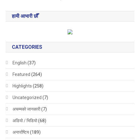
हामी आभारी छौँ
CATEGORIES
English
(37)
Featured
(264)
Highlights
(258)
Uncategorized
(7)
अचम्मको जानकारी
(7)
अडियो / भिडियो
(68)
अन्तर्राष्टिय
(189)