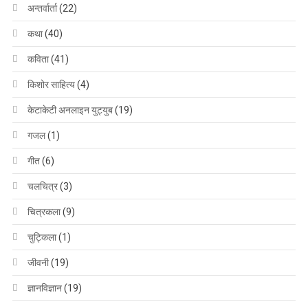
अन्तर्वार्ता
(22)
कथा
(40)
कविता
(41)
किशोर साहित्य
(4)
केटाकेटी अनलाइन युट्युब
(19)
गजल
(1)
गीत
(6)
चलचित्र
(3)
चित्रकला
(9)
चुट्किला
(1)
जीवनी
(19)
ज्ञानविज्ञान
(19)