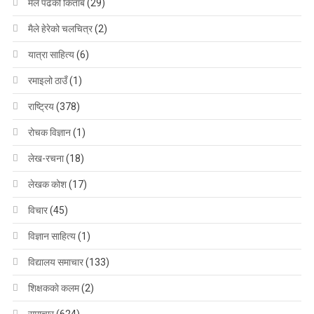
मैले पढेको किताब
(29)
मैले हेरेको चलचित्र
(2)
यात्रा साहित्य
(6)
रमाइलो ठाउँ
(1)
राष्ट्रिय
(378)
रोचक विज्ञान
(1)
लेख-रचना
(18)
लेखक कोश
(17)
विचार
(45)
विज्ञान साहित्य
(1)
विद्यालय समाचार
(133)
शिक्षककाे कलम
(2)