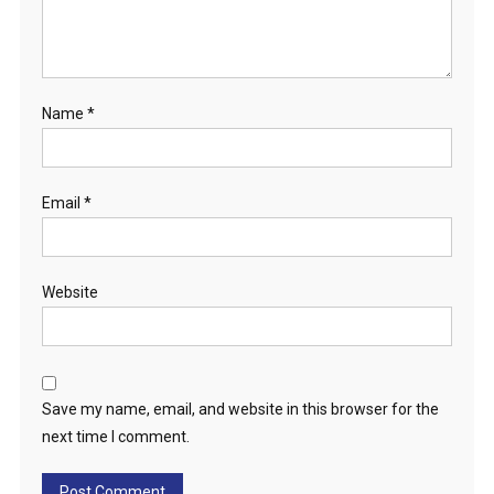
Name
*
Email
*
Website
Save my name, email, and website in this browser for the
next time I comment.