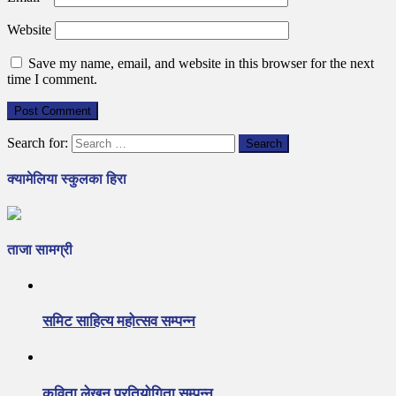
Website
Save my name, email, and website in this browser for the next
time I comment.
Search for:
क्यामेलिया स्कुलका हिरा
ताजा सामग्री
समिट साहित्य महोत्सव सम्पन्न
कविता लेखन प्रतियोगिता सम्पन्न