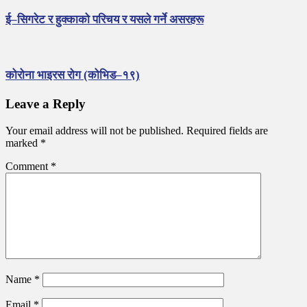
ई–सिगरेट र हुक्काको परिचय र यसले गर्ने असरहरू
कोरोना भाइरस रोग (कोभिड–१९)
Leave a Reply
Your email address will not be published.
Required fields are
marked
*
Comment
*
Name
*
Email
*