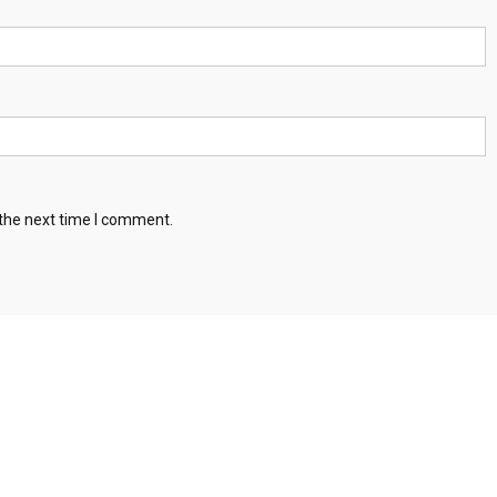
 the next time I comment.