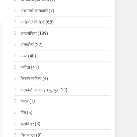
अचम्मको जानकारी
(7)
अडियो / भिडियो
(68)
अन्तर्राष्टिय
(189)
अन्तर्वार्ता
(22)
कथा
(40)
कविता
(41)
किशोर साहित्य
(4)
केटाकेटी अनलाइन युट्युब
(19)
गजल
(1)
गीत
(6)
चलचित्र
(3)
चित्रकला
(9)