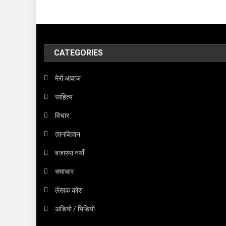
CATEGORIES
मेरो आवाज
साहित्य
विचार
ज्ञानविज्ञान
बजारमा नयाँ
समाचार
लेखक कोश
अडियो / भिडियो