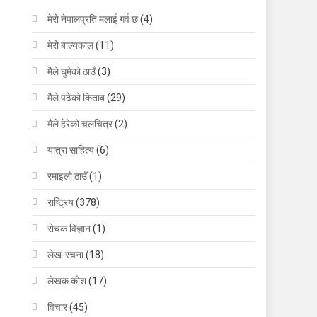
मेरो नेपालप्रति मलाई गर्व छ
(4)
मेरो बाल्यकाल
(11)
मैले घुमेको ठाउँ
(3)
मैले पढेको किताब
(29)
मैले हेरेको चलचित्र
(2)
यात्रा साहित्य
(6)
रमाइलो ठाउँ
(1)
राष्ट्रिय
(378)
रोचक विज्ञान
(1)
लेख-रचना
(18)
लेखक कोश
(17)
विचार
(45)