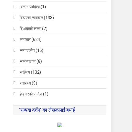
विज्ञान साहित्य
(1)
विद्यालय समाचार
(133)
शिक्षककाे कलम
(2)
समाचार
(624)
सम्पादकीय
(15)
सामान्यज्ञान
(8)
साहित्य
(132)
स्वास्थ्य
(9)
हेडसरकाे सन्देश
(1)
'सम्पदा दर्शन' का लेखकलाई बधाई