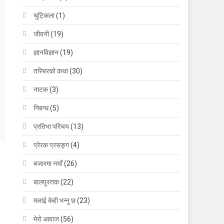
चुट्किला
(1)
जीवनी
(19)
ज्ञानविज्ञान
(19)
तस्बिरको कथा
(30)
नाटक
(3)
निबन्ध
(5)
प्रतिभा परिचय
(13)
प्रेरक प्रसङ्ग
(4)
बजारमा नयाँ
(26)
बालपुस्तक
(22)
मलाई केही भन्नु छ
(23)
मेरो आवाज
(56)