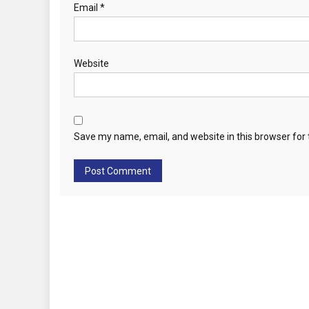
Email
*
Website
Save my name, email, and website in this browser for