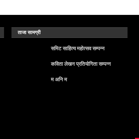
ताजा सामग्री
समिट साहित्य महोत्सव सम्पन्न
कविता लेखन प्रतियोगिता सम्पन्न
म अनि म