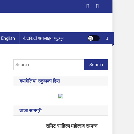
English
केटाकेटी अनलाइन युट्युब
Search
for:
क्यामेलिया स्कुलका हिरा
ताजा सामग्री
समिट साहित्य महोत्सव सम्पन्न