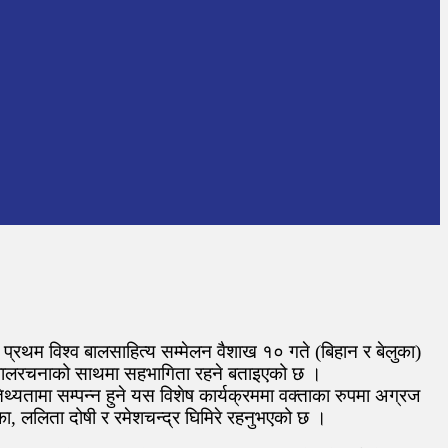
 प्रथम विश्व बालसाहित्य सम्मेलन वैशाख १० गते (बिहान र बेलुका)
े बालरचनाको साथमा सहभागिता रहने बताइएको छ ।
थ्यतामा सम्पन्न हुने यस विशेष कार्यक्रममा वक्ताका रुपमा अग्रज
्का, ललिता दोषी र रमेशचन्द्र घिमिरे रहनुभएको छ ।