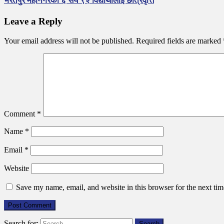
भरतपुर महानगरका ६ सय ९२ विद्यार्थीलाई छात्रवृत्ति
Leave a Reply
Your email address will not be published.
Required fields are marked
Comment
*
Name
*
Email
*
Website
Save my name, email, and website in this browser for the next ti
Search for: