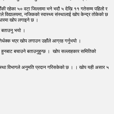
ी रहेका ५० वटा जिल्लामा भने भदौ ५ देखि ११ गतेसम्म पहिलो र
द्यालयमा, नजिकको स्वास्थ्य संस्थालाई खोप केन्द्र तोकेको छ
 आधारमा खोप लगाइने छ ।
को बताउनु भयो ।
र्धक्क भएर खोप लगाउन उहाँले आग्रह गर्नुभयो ।
रमण हुनबाट बचाउने बताउनुहुन्छ । खोप सल्लाहकार समितिको
्यवस्था विभागले अनुमति प्रदान गरिसकेको छ । । खोप यही असार ५