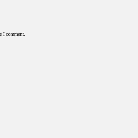
me I comment.