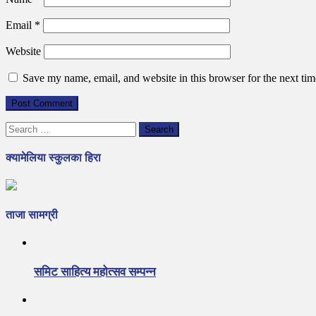
Email
*
Website
Save my name, email, and website in this browser for the next ti
Search
for:
क्यामेलिया स्कुलका हिरा
ताजा सामग्री
समिट साहित्य महोत्सव सम्पन्न