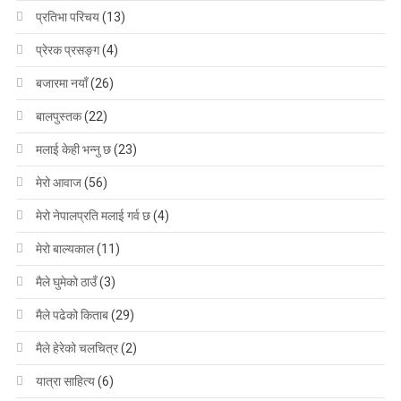
प्रतिभा परिचय
(13)
प्रेरक प्रसङ्ग
(4)
बजारमा नयाँ
(26)
बालपुस्तक
(22)
मलाई केही भन्नु छ
(23)
मेरो आवाज
(56)
मेरो नेपालप्रति मलाई गर्व छ
(4)
मेरो बाल्यकाल
(11)
मैले घुमेको ठाउँ
(3)
मैले पढेको किताब
(29)
मैले हेरेको चलचित्र
(2)
यात्रा साहित्य
(6)