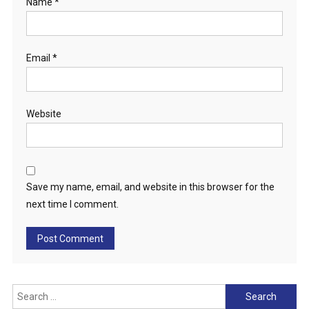
Name
*
Email
*
Website
Save my name, email, and website in this browser for the
next time I comment.
Search