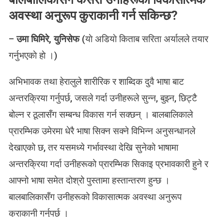
अवस्था अनुरूप कुराकानी गर्न सकिन्छ?
–
उमा घिमिरे, युनिसेफ
(याे अडियाे किताब सरिता अर्यालले तयार
गर्नुभएकाे हाे ।)
अभिभावक तथा हेरालुले शारीरिक र शाब्दिक दुवै भाषा बाट
अन्तरक्रिया गर्नुपर्छ, जसले गर्दा उनीहरूले सुन्न, बुझ्न, छिट्टै
बोल्न र ठूलासँग सम्बन्ध विकास गर्न सक्छन् । बालबालिकाले
प्रारम्भिक उमेरमा धेरै भाषा सिक्न सक्ने विभिन्न अनुसन्धानले
देखाएको छ, तर यसमध्ये गर्भावस्था देखि सुनेको भाषामा
अन्तरक्रिया गर्दा उनीहरूको प्रारम्भिक सिकाइ प्रभावकारी हुने र
आफ्नो भाषा समेत दोश्रो पुस्तामा हस्तान्तरण हुन्छ ।
बालबालिकासँग उनीहरूको विकासात्मक अवस्था अनुरूप
कुराकानी गर्नुपर्छ ।