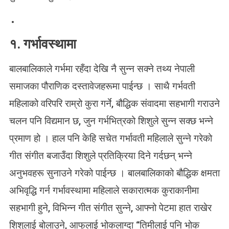
१. गर्भावस्थामा
बालबालिकाले गर्भमा रहँदा देखि नै सुन्न सक्ने तथ्य नेपाली
समाजका पौराणिक दस्तावेजहरूमा पाईन्छ । साथै गर्भवती
महिलाको वरिपरि राम्रो कुरा गर्ने, बौद्धिक संवादमा सहभागी गराउने
चलन पनि विद्यमान छ, जुन गर्भभित्रको शिशुले सुन्न सक्छ भन्ने
प्रमाण हो । हाल पनि केहि सचेत गर्भावती महिलाले सुन्ने गरेको
गीत संगीत बजाउँदा शिशुले प्रतिक्रिया दिने गर्दछन् भन्ने
अनुभवहरू सुनाउने गरेको पाईन्छ । बालबालिकाको बौद्धिक क्षमता
अभिवृद्धि गर्न गर्भावस्थामा महिलाले सकारात्मक कुराकानीमा
सहभागी हुने, विभिन्न गीत संगीत सुन्ने, आफ्नो पेटमा हात राखेर
शिशुलाई बोलाउने, आफुलाई भोकलाग्दा “तिमीलाई पनि भोक