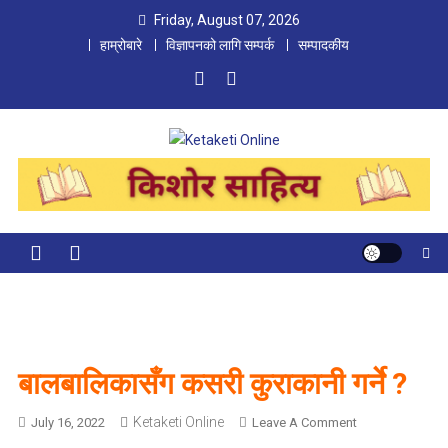
Skip
Friday, August 07, 2026
to
हाम्रोबारे
विज्ञापनको लागि सम्पर्क
सम्पादकीय
content
Ketaketi Online
First Nepali Online Magazine For Children
बालबालिकासँग कसरी कुराकानी गर्ने ?
Ketaketi Online
O
July 16, 2022
Leave A Comment
N