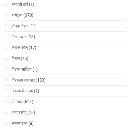
रमाइलो ठाउँ
(1)
राष्ट्रिय
(378)
रोचक विज्ञान
(1)
लेख-रचना
(18)
लेखक कोश
(17)
विचार
(45)
विज्ञान साहित्य
(1)
विद्यालय समाचार
(133)
शिक्षककाे कलम
(2)
समाचार
(624)
सम्पादकीय
(15)
सामान्यज्ञान
(8)