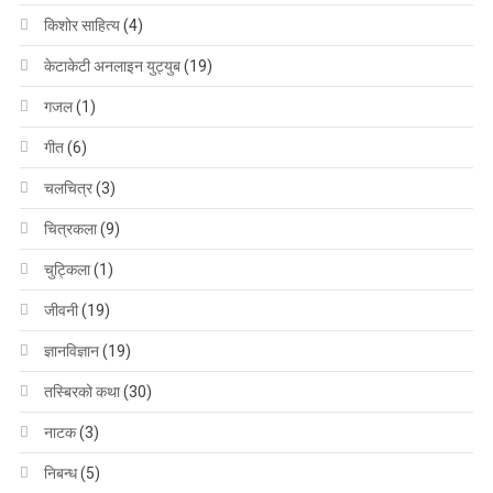
किशोर साहित्य
(4)
केटाकेटी अनलाइन युट्युब
(19)
गजल
(1)
गीत
(6)
चलचित्र
(3)
चित्रकला
(9)
चुट्किला
(1)
जीवनी
(19)
ज्ञानविज्ञान
(19)
तस्बिरको कथा
(30)
नाटक
(3)
निबन्ध
(5)