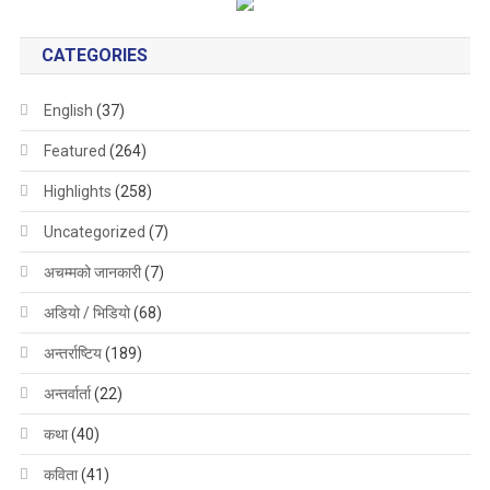
CATEGORIES
English
(37)
Featured
(264)
Highlights
(258)
Uncategorized
(7)
अचम्मको जानकारी
(7)
अडियो / भिडियो
(68)
अन्तर्राष्टिय
(189)
अन्तर्वार्ता
(22)
कथा
(40)
कविता
(41)