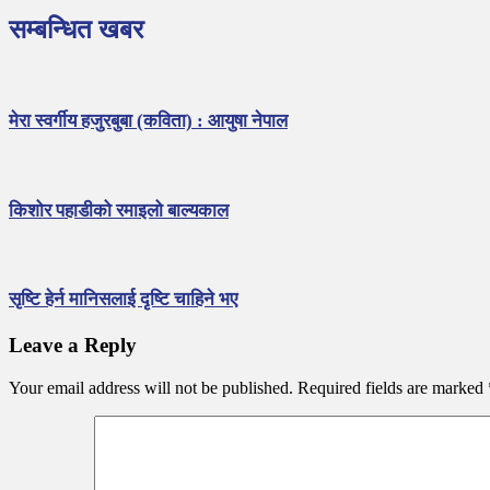
सम्बन्धित खबर
मेरा स्वर्गीय हजुरबुबा (कविता) : आयुषा नेपाल
किशोर पहाडीको रमाइलो बाल्यकाल
सृष्टि हेर्न मानिसलाई दृष्टि चाहिने भए
Leave a Reply
Your email address will not be published.
Required fields are marked