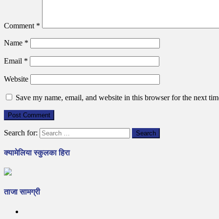
Comment
*
Name
*
Email
*
Website
Save my name, email, and website in this browser for the next ti
Search for:
क्यामेलिया स्कुलका हिरा
ताजा सामग्री