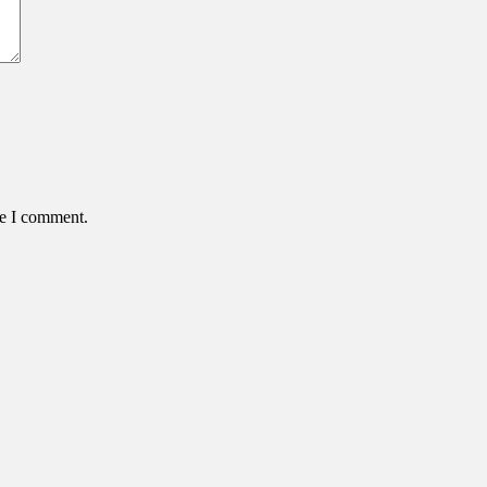
me I comment.