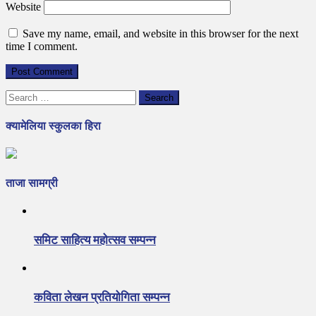
Website
Save my name, email, and website in this browser for the next
time I comment.
Search
for:
क्यामेलिया स्कुलका हिरा
ताजा सामग्री
समिट साहित्य महोत्सव सम्पन्न
कविता लेखन प्रतियोगिता सम्पन्न