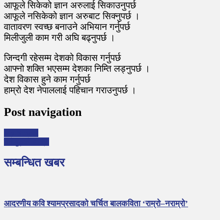
आफूले सिकेको ज्ञान अरुलाई सिकाउनुपर्छ
आफूले नसिकेको ज्ञान अरुबाट सिक्नुपर्छ ।
वातावरण स्वच्छ बनाउने अभियान गर्नुपर्छ
मिलीजुली काम गरी अघि बढ्नुपर्छ ।
जिन्दगी रहेसम्म देशको विकास गर्नुपर्छ
आफ्नो शक्ति भएसम्म देशका निम्ति लड्नुपर्छ ।
देश विकास हुने काम गर्नुपर्छ
हाम्रो देश नेपाललाई पहिचान गराउनुपर्छ ।
Post navigation
My School
नमोबुद्धको यात्रा
सम्बन्धित खबर
आदरणीय कवि श्यामप्रसादको चर्चित बालकविता ‘राम्रो–नराम्रो’