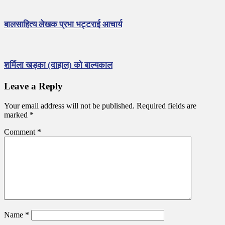
बालसाहित्य लेखक प्रभा भट्टराई आचार्य
शर्मिला खड्का (दाहाल) को बाल्यकाल
Leave a Reply
Your email address will not be published.
Required fields are
marked
*
Comment
*
Name
*