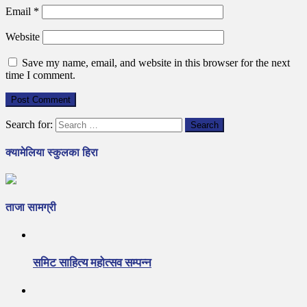
Email
*
Website
Save my name, email, and website in this browser for the next
time I comment.
Search for:
क्यामेलिया स्कुलका हिरा
ताजा सामग्री
समिट साहित्य महोत्सव सम्पन्न