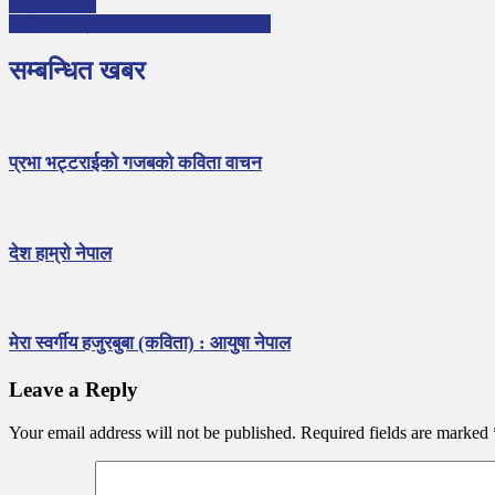
आमालाई चिठी
हेटौँडामा तेस्रो बाल कला–साहित्य महोत्सव
सम्बन्धित खबर
प्रभा भट्टराईको गजबको कविता वाचन
देश हाम्रो नेपाल
मेरा स्वर्गीय हजुरबुबा (कविता) : आयुषा नेपाल
Leave a Reply
Your email address will not be published.
Required fields are marked