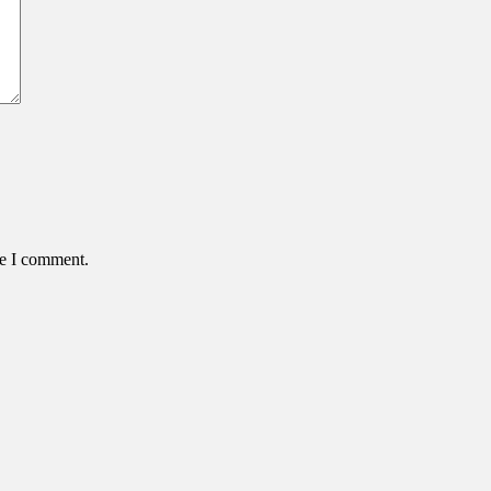
me I comment.