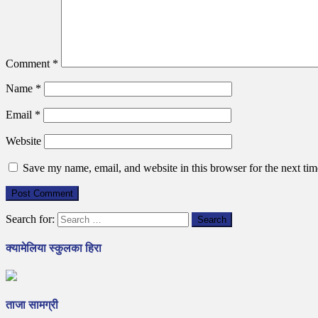
Comment
*
Name
*
Email
*
Website
Save my name, email, and website in this browser for the next ti
Search for:
क्यामेलिया स्कुलका हिरा
ताजा सामग्री