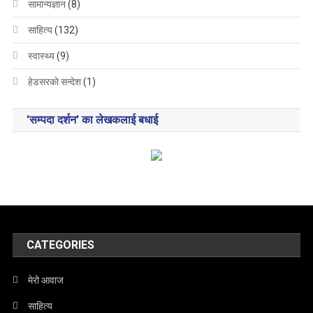
सामान्यज्ञान
(8)
साहित्य
(132)
स्वास्थ्य
(9)
हेडसरकाे सन्देश
(1)
'सम्पदा दर्शन' का लेखकलाई बधाई
CATEGORIES
मेरो आवाज
साहित्य