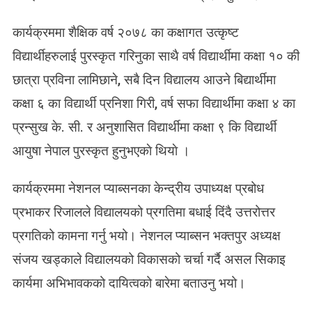
कार्यक्रममा शैक्षिक वर्ष २०७८ का कक्षागत उत्कृष्ट
विद्यार्थीहरुलाई पुरस्कृत गरिनुका साथै वर्ष विद्यार्थीमा कक्षा १० की
छात्रा प्रविना लामिछाने, सबै दिन विद्यालय आउने बिद्यार्थीमा
कक्षा ६ का विद्यार्थी प्रनिशा गिरी, वर्ष सफा विद्यार्थीमा कक्षा ४ का
प्रन्सुख के. सी. र अनुशासित विद्यार्थीमा कक्षा ९ कि विद्यार्थी
आयुषा नेपाल पुरस्कृत हुनुभएकाे थियाे ।
कार्यक्रममा नेशनल प्याब्सनका केन्द्रीय उपाध्यक्ष प्रबोध
प्रभाकर रिजालले विद्यालयको प्रगतिमा बधाई दिंदै उत्तरोत्तर
प्रगतिको कामना गर्नु भयो। नेशनल प्याब्सन भक्तपुर अध्यक्ष
संजय खड्काले विद्यालयको विकासको चर्चा गर्दै असल सिकाइ
कार्यमा अभिभावकको दायित्वको बारेमा बताउनु भयो।