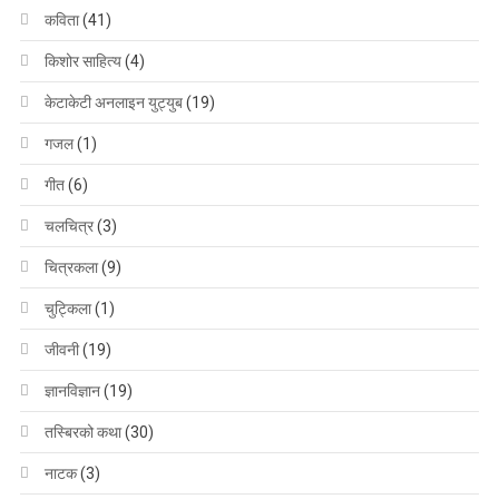
कविता
(41)
किशोर साहित्य
(4)
केटाकेटी अनलाइन युट्युब
(19)
गजल
(1)
गीत
(6)
चलचित्र
(3)
चित्रकला
(9)
चुट्किला
(1)
जीवनी
(19)
ज्ञानविज्ञान
(19)
तस्बिरको कथा
(30)
नाटक
(3)