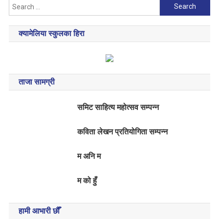
Search
for:
क्यामेलिया स्कुलका हिरा
ताजा सामग्री
समिट साहित्य महोत्सव सम्पन्न
कविता लेखन प्रतियोगिता सम्पन्न
म अनि म
म को हुँ
हामी आभारी छौँ