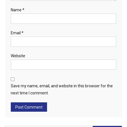
Name
*
Email
*
Website
Save my name, email, and website in this browser for the
next time I comment.