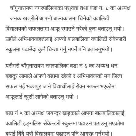
चाँगुनारायण नगरपालिकाका प्रjक्ता तथा वडा न. ८ का अध्यक्ष
जनक खत्रीले आफ्नो बाल्यकालमा चिनेको क्वालिटी
विद्यालयको सफलतामा आफू रमाउने गरेको कुरा बताउनु भयो।
उहाँले अभिभावकहरुलाई आफ्नो बालबालिका क्वालिटी सेकेन्डरी
स्कुलमा पढाउँदा कुनै चिन्ता गर्नु नपर्ने पनि बताउनुभयो।
यसैगरी चाँगुनारायण नगरपालिका वडा नं ६ का अध्यक्ष धन
बहादुर लामाले आफ्नो वडामा रहेको र अभिभावकको मन जित्न
सफल भई भक्तपुर जाने विद्यार्थीलाई रोक्न सफल भएकोमा
आफूलाई खुसी लागेको बताउनु भयो ।
बडा नं ५ का अध्यक्ष जयन्द्र खड्काले आफ्ना बालबालिकालाई
क्वालिटी इङ्गलिस सेकेन्डरी स्कुलमा पढाउन पठाउनु भएकोमा
बधाई दिंदै यसै विद्यालयमा पढाउन पनि आग्रह गर्नुभयो।