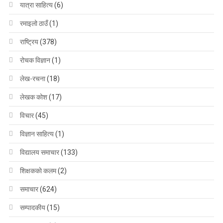
यात्रा साहित्य
(6)
रमाइलो ठाउँ
(1)
राष्ट्रिय
(378)
रोचक विज्ञान
(1)
लेख-रचना
(18)
लेखक कोश
(17)
विचार
(45)
विज्ञान साहित्य
(1)
विद्यालय समाचार
(133)
शिक्षककाे कलम
(2)
समाचार
(624)
सम्पादकीय
(15)