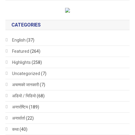
CATEGORIES
English
(37)
Featured
(264)
Highlights
(258)
Uncategorized
(7)
अचम्मको जानकारी
(7)
अडियो / भिडियो
(68)
अन्तर्राष्टिय
(189)
अन्तर्वार्ता
(22)
कथा
(40)