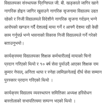
विद्यालयका संस्थापक प्रिन्सिपल जी. बी. खड्काले जागिर खाने
नागरिक होइन जागिर खुवाउने नागरिक सृजनामा विद्यालय उद्दत
रहेको र निजी विद्यालयले विदेशीने नागरिक सृजना गर्दछन् भन्ने
आरोपको खण्डन गर्दै देशलाई माया गर्ने र आफ्नै देशमा रही केही
काम गर्नुपर्छ भन्ने भावनाको विकास निजी विद्यालयले गर्ने गरेको
बताउनुभयो।
कार्यक्रममा विद्यालयका शिक्षक कर्मचारीलाई मायाको चिनो
प्रदान गरिएको थियो र १० बर्ष सेवा पुर्याउदै आएका शिक्षक राम
कुमार नेपाल, अनिता थापा र स्नेहा लामिछानेलाई दीर्घ सेवा सम्मान
पुरस्कार प्रदान गरिएको थियो ।
कार्यक्रम विद्यालय व्यवस्थापन समितिका अध्यक्ष हरिवाेधन
बास्तोलाको सभापतित्वमा सम्पन्न भएको थियो ।