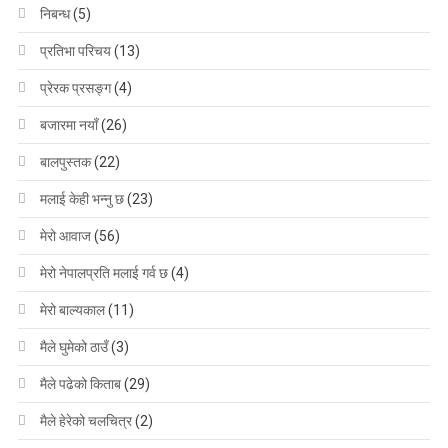
निबन्ध
(5)
प्रतिभा परिचय
(13)
प्रेरक प्रसङ्ग
(4)
बजारमा नयाँ
(26)
बालपुस्तक
(22)
मलाई केही भन्नु छ
(23)
मेरो आवाज
(56)
मेरो नेपालप्रति मलाई गर्व छ
(4)
मेरो बाल्यकाल
(11)
मैले घुमेको ठाउँ
(3)
मैले पढेको किताब
(29)
मैले हेरेको चलचित्र
(2)