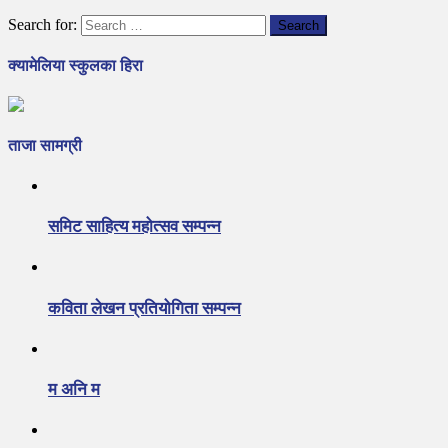
Search for:
क्यामेलिया स्कुलका हिरा
ताजा सामग्री
समिट साहित्य महोत्सव सम्पन्न
कविता लेखन प्रतियोगिता सम्पन्न
म अनि म