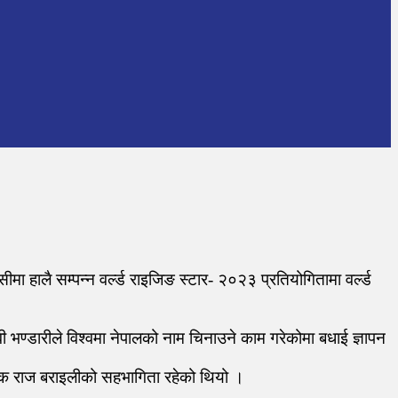
ा हालै सम्पन्न वर्ल्ड राइजिङ स्टार- २०२३ प्रतियोगितामा वर्ल्ड
 भण्डारीले विश्वमा नेपालको नाम चिनाउने काम गरेकोमा बधाई ज्ञापन
्देशक राज बराइलीको सहभागिता रहेको थियो ।