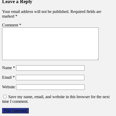
Leave a Reply
Your email address will not be published.
Required fields are
marked
*
Comment
*
Name
*
Email
*
Website
Save my name, email, and website in this browser for the next
time I comment.