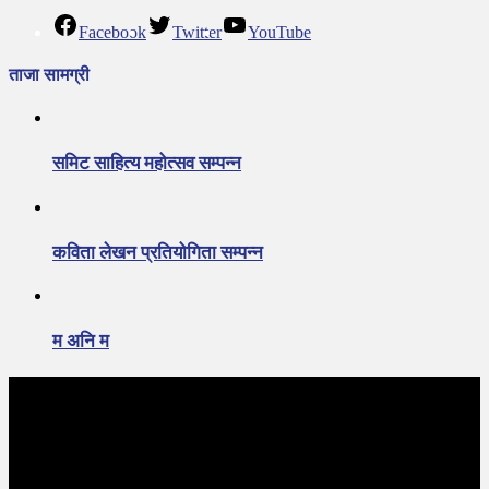
Facebook
Twitter
YouTube
ताजा सामग्री
समिट साहित्य महोत्सव सम्पन्न
कविता लेखन प्रतियोगिता सम्पन्न
म अनि म