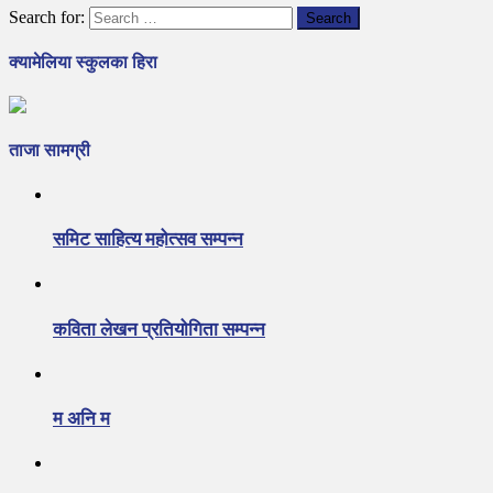
Search for:
क्यामेलिया स्कुलका हिरा
ताजा सामग्री
समिट साहित्य महोत्सव सम्पन्न
कविता लेखन प्रतियोगिता सम्पन्न
म अनि म