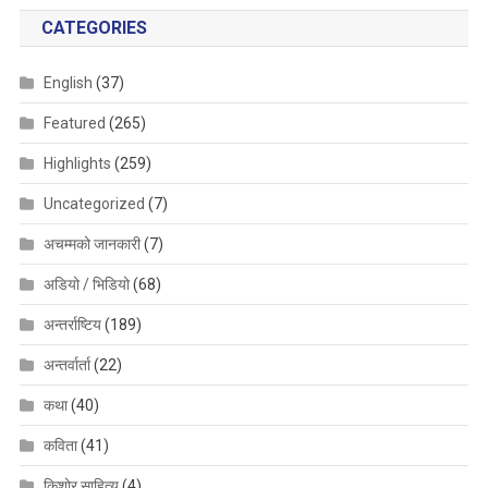
CATEGORIES
English
(37)
Featured
(265)
Highlights
(259)
Uncategorized
(7)
अचम्मको जानकारी
(7)
अडियो / भिडियो
(68)
अन्तर्राष्टिय
(189)
अन्तर्वार्ता
(22)
कथा
(40)
कविता
(41)
किशोर साहित्य
(4)