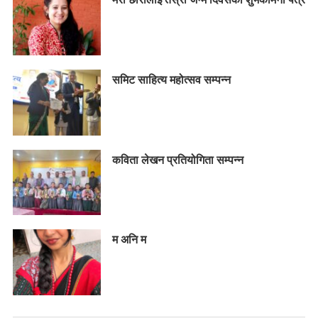
समिट साहित्य महोत्सव सम्पन्न
कविता लेखन प्रतियोगिता सम्पन्न
म अनि म