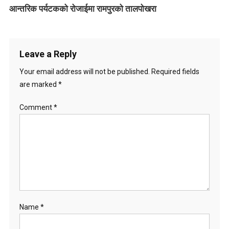
आन्तरिक पर्यटकको रोजाईमा रामपुरको तालपोखरा
Leave a Reply
Your email address will not be published.
Required fields
are marked
*
Comment
*
Name
*