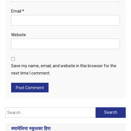
Email
*
Website
Save my name, email, and website in this browser for the
next time I comment.
Search
for:
क्यामेलिया स्कुलका हिरा