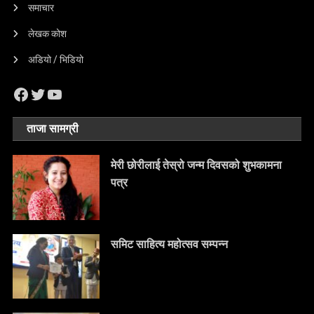
समाचार
लेखक कोश
अडियो / भिडियो
Facebook
Twitter
YouTube
ताजा सामग्री
मेरी छोरीलाई तेस्रो जन्म दिवसको शुभकामना
पत्र
समिट साहित्य महोत्सव सम्पन्न