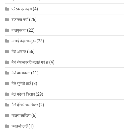
प्रेरक प्रसङ्ग
(4)
बजारमा नयाँ
(26)
बालपुस्तक
(22)
मलाई केही भन्नु छ
(23)
मेरो आवाज
(56)
मेरो नेपालप्रति मलाई गर्व छ
(4)
मेरो बाल्यकाल
(11)
मैले घुमेको ठाउँ
(3)
मैले पढेको किताब
(29)
मैले हेरेको चलचित्र
(2)
यात्रा साहित्य
(6)
रमाइलो ठाउँ
(1)