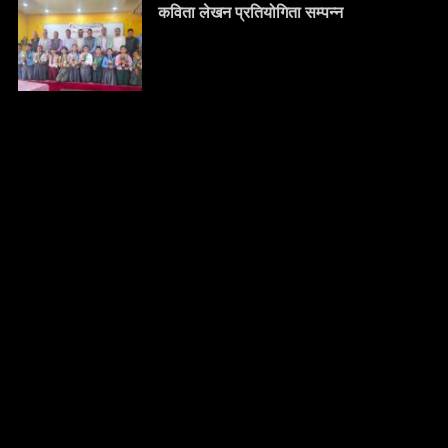
कविता लेखन प्रतियोगिता सम्पन्न