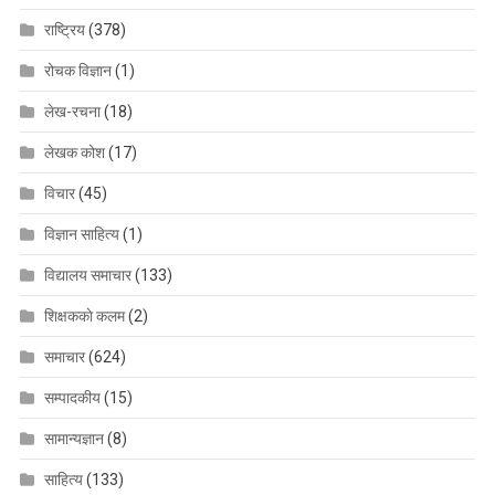
राष्ट्रिय
(378)
रोचक विज्ञान
(1)
लेख-रचना
(18)
लेखक कोश
(17)
विचार
(45)
विज्ञान साहित्य
(1)
विद्यालय समाचार
(133)
शिक्षककाे कलम
(2)
समाचार
(624)
सम्पादकीय
(15)
सामान्यज्ञान
(8)
साहित्य
(133)