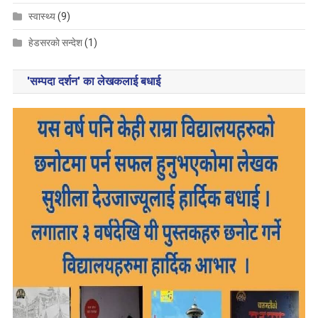
स्वास्थ्य
(9)
हेडसरकाे सन्देश
(1)
'सम्पदा दर्शन' का लेखकलाई बधाई