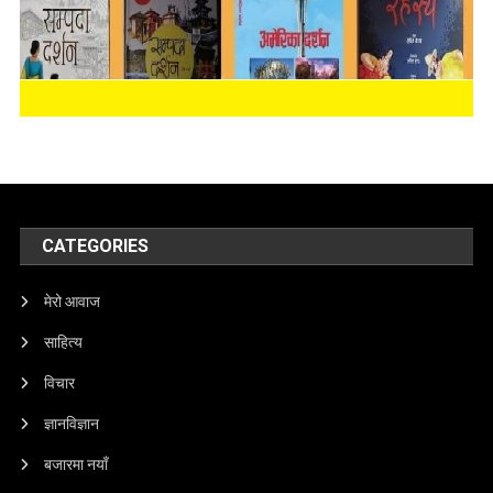
CATEGORIES
मेरो आवाज
साहित्य
विचार
ज्ञानविज्ञान
बजारमा नयाँ