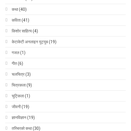
कथा
(40)
कविता
(41)
किशोर साहित्य
(4)
केटाकेटी अनलाइन युट्युब
(19)
गजल
(1)
गीत
(6)
चलचित्र
(3)
चित्रकला
(9)
चुट्किला
(1)
जीवनी
(19)
ज्ञानविज्ञान
(19)
तस्बिरको कथा
(30)