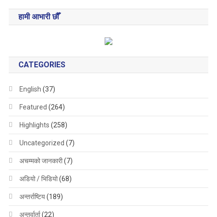
हामी आभारी छौँ
CATEGORIES
English
(37)
Featured
(264)
Highlights
(258)
Uncategorized
(7)
अचम्मको जानकारी
(7)
अडियो / भिडियो
(68)
अन्तर्राष्टिय
(189)
अन्तर्वार्ता
(22)