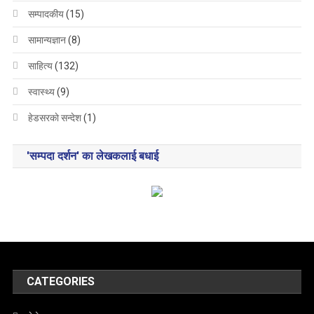
सम्पादकीय
(15)
सामान्यज्ञान
(8)
साहित्य
(132)
स्वास्थ्य
(9)
हेडसरकाे सन्देश
(1)
'सम्पदा दर्शन' का लेखकलाई बधाई
CATEGORIES