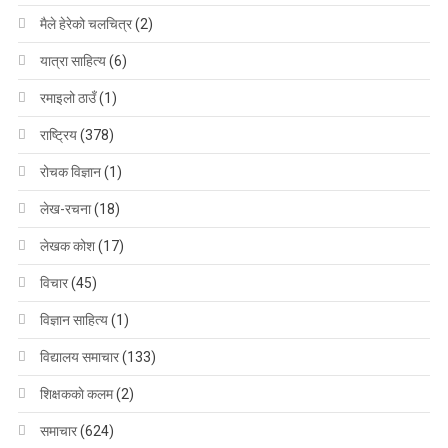
मैले हेरेको चलचित्र
(2)
यात्रा साहित्य
(6)
रमाइलो ठाउँ
(1)
राष्ट्रिय
(378)
रोचक विज्ञान
(1)
लेख-रचना
(18)
लेखक कोश
(17)
विचार
(45)
विज्ञान साहित्य
(1)
विद्यालय समाचार
(133)
शिक्षककाे कलम
(2)
समाचार
(624)