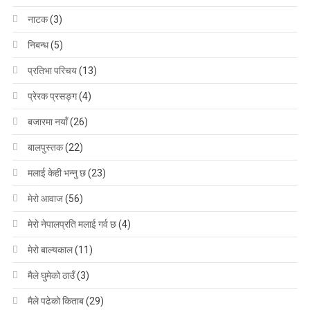
नाटक
(3)
निबन्ध
(5)
प्रतिभा परिचय
(13)
प्रेरक प्रसङ्ग
(4)
बजारमा नयाँ
(26)
बालपुस्तक
(22)
मलाई केही भन्नु छ
(23)
मेरो आवाज
(56)
मेरो नेपालप्रति मलाई गर्व छ
(4)
मेरो बाल्यकाल
(11)
मैले घुमेको ठाउँ
(3)
मैले पढेको किताब
(29)