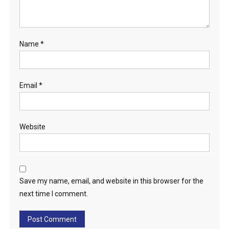
Name
*
Email
*
Website
Save my name, email, and website in this browser for the
next time I comment.