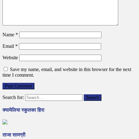
Name
*
Email
*
Website
Save my name, email, and website in this browser for the next
time I comment.
Search for:
क्यामेलिया स्कुलका हिरा
ताजा सामग्री