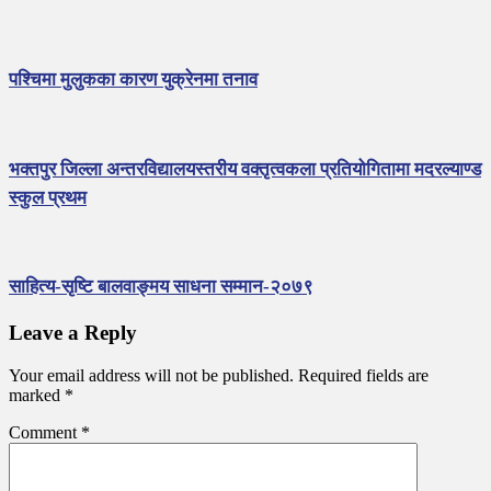
पश्चिमा मुलुकका कारण युक्रेनमा तनाव
भक्तपुर जिल्ला अन्तरविद्यालयस्तरीय वक्तृत्वकला प्रतियोगितामा मदरल्याण्ड
स्कुल प्रथम
साहित्य-सृष्टि बालवाङ्मय साधना सम्मान-२०७९
Leave a Reply
Your email address will not be published.
Required fields are
marked
*
Comment
*