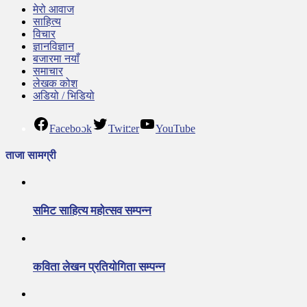
मेरो आवाज
साहित्य
विचार
ज्ञानविज्ञान
बजारमा नयाँ
समाचार
लेखक कोश
अडियो / भिडियो
Facebook
Twitter
YouTube
ताजा सामग्री
समिट साहित्य महोत्सव सम्पन्न
कविता लेखन प्रतियोगिता सम्पन्न