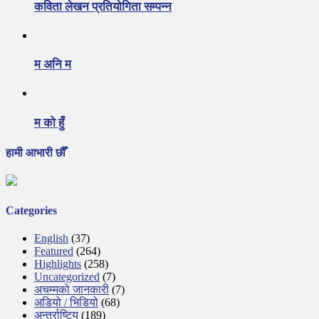
कविता लेखन प्रतियोगिता सम्पन्न
म अनि म
म को हुँ
हामी आभारी छौँ
Categories
English
(37)
Featured
(264)
Highlights
(258)
Uncategorized
(7)
अचम्मको जानकारी
(7)
अडियो / भिडियो
(68)
अन्तर्राष्टिय
(189)