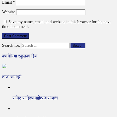
Email
*
Website
Save my name, email, and website in this browser for the next
time I comment.
Search for:
क्यामेलिया स्कुलका हिरा
ताजा सामग्री
समिट साहित्य महोत्सव सम्पन्न