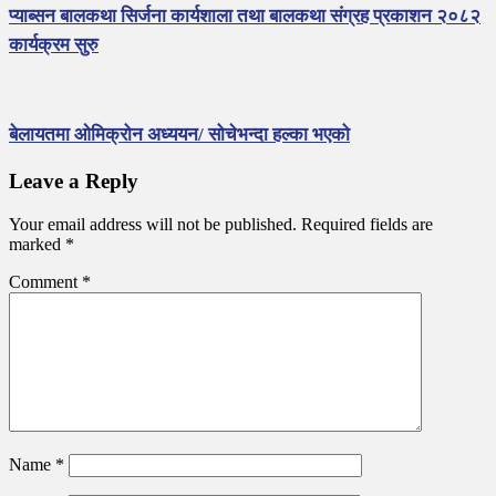
प्याब्सन बालकथा सिर्जना कार्यशाला तथा बालकथा संग्रह प्रकाशन २०८२
कार्यक्रम सुरु
बेलायतमा ओमिक्रोन अध्ययन/ सोचेभन्दा हल्का भएको
Leave a Reply
Your email address will not be published.
Required fields are
marked
*
Comment
*
Name
*