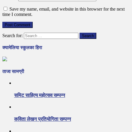
Save my name, email, and website in this browser for the next
time I comment.
Search for:
क्यामेलिया स्कुलका हिरा
ताजा सामग्री
समिट साहित्य महोत्सव सम्पन्न
कविता लेखन प्रतियोगिता सम्पन्न