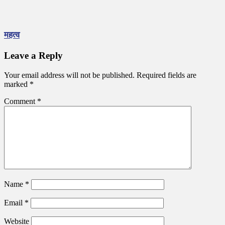
महत्व
Leave a Reply
Your email address will not be published.
Required fields are
marked
*
Comment
*
Name
*
Email
*
Website