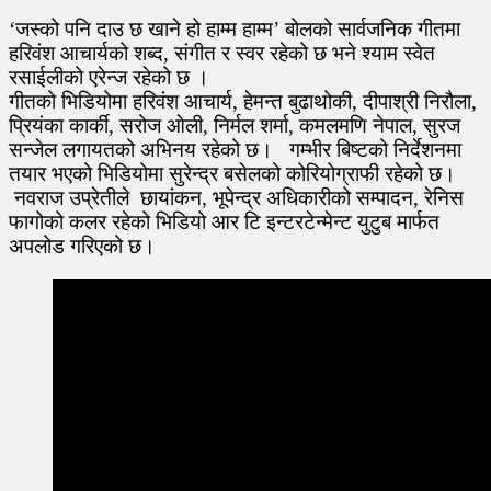
‘जस्को पनि दाउ छ खाने हो हाम्म हाम्म’ बोलको सार्वजनिक गीतमा
हरिवंश आचार्यको शब्द, संगीत र स्वर रहेको छ भने श्याम स्वेत
रसाईलीको एरेन्ज रहेको छ ।
गीतको भिडियोमा हरिवंश आचार्य, हेमन्त बुढाथोकी, दीपाश्री निरौला,
प्रियंका कार्की, सरोज ओली, निर्मल शर्मा, कमलमणि नेपाल, सुरज
सन्जेल लगायतको अभिनय रहेको छ। गम्भीर बिष्टको निर्देशनमा
तयार भएको भिडियोमा सुरेन्द्र बसेलको कोरियोग्राफी रहेको छ।
नवराज उप्रेतीले छायांकन, भूपेन्द्र अधिकारीको सम्पादन, रेनिस
फागोको कलर रहेको भिडियो आर टि इन्टरटेन्मेन्ट युटुब मार्फत
अपलोड गरिएको छ।