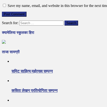
Save my name, email, and website in this browser for the next ti
Search for:
क्यामेलिया स्कुलका हिरा
ताजा सामग्री
समिट साहित्य महोत्सव सम्पन्न
कविता लेखन प्रतियोगिता सम्पन्न