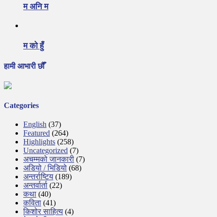
म अनि म
म को हुँ
हामी आभारी छौँ
Categories
English
(37)
Featured
(264)
Highlights
(258)
Uncategorized
(7)
अचम्मको जानकारी
(7)
अडियो / भिडियो
(68)
अन्तर्राष्टिय
(189)
अन्तर्वार्ता
(22)
कथा
(40)
कविता
(41)
किशोर साहित्य
(4)