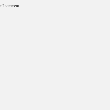
me I comment.