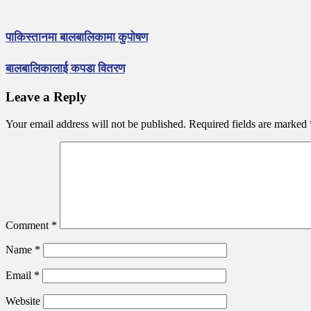
पाकिस्तानमा बालबालिकामा कुपोषण
बालबालिकालाई कपडा वितरण
Leave a Reply
Your email address will not be published.
Required fields are marked
Comment
*
Name
*
Email
*
Website